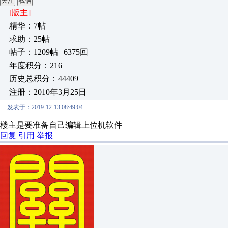
关注
私信
[版主]
精华：7帖
求助：25帖
帖子：1209帖 | 6375回
年度积分：216
历史总积分：44409
注册：2010年3月25日
发表于：2019-12-13 08:49:04
楼主是要准备自己编辑上位机软件
回复
引用
举报