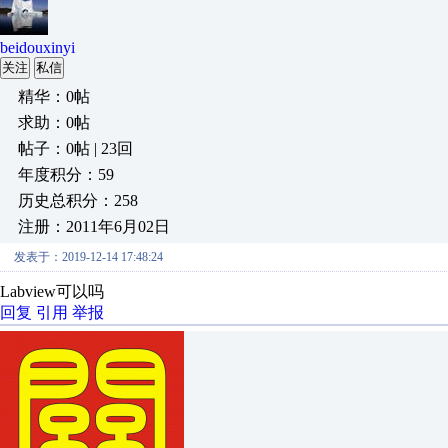
beidouxinyi
关注
私信
精华：0帖
求助：0帖
帖子：0帖 | 23回
年度积分：59
历史总积分：258
注册：2011年6月02日
发表于：2019-12-14 17:48:24
Labview可以吗
回复
引用
举报