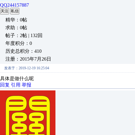
QQ244157887
关注
私信
精华：0帖
求助：0帖
帖子：2帖 | 132回
年度积分：0
历史总积分：410
注册：2015年7月26日
发表于：2019-12-19 16:25:04
具体是做什么呢
回复
引用
举报