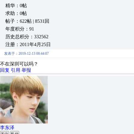
精华：0帖
求助：0帖
帖子：622帖 | 8531回
年度积分：91
历史总积分：332562
注册：2011年4月25日
发表于：2019-12-13 08:44:07
不在深圳可以吗？
回复
引用
举报
李东泽