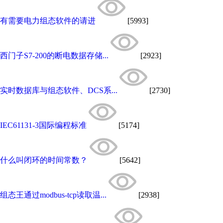
有需要电力组态软件的请进
[5993]
西门子S7-200的断电数据存储...
[2923]
实时数据库与组态软件、DCS系...
[2730]
IEC61131-3国际编程标准
[5174]
什么叫闭环的时间常数？
[5642]
组态王通过modbus-tcp读取温...
[2938]