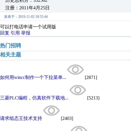
历史总积分：332562
注册：2011年4月25日
发表于：2019-11-02 18:55:44
可以打电话申请一个试用版
回复
引用
举报
热门招聘
相关主题
如何用wincc制作一个下拉菜单...
[2871]
三菱PLC编程，仿真软件下载地...
[5213]
请求组态王技术支持
[2403]