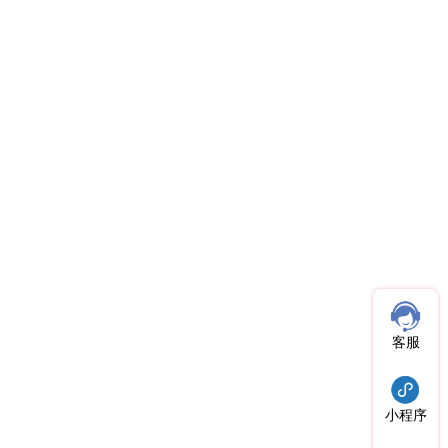
客服
小程序