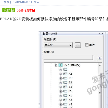
发表于：2019-10-11 11:09:52
求助帖
30分-已结帖
EPLAN的2D安装板如何默认添加的设备不显示部件编号和部件