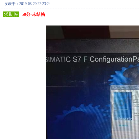
发表于：2019-08-20 22:23:24
求助帖
50分-未结帖