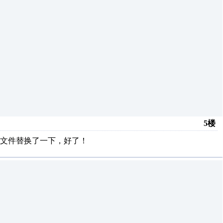
5楼
文件替换了一下，好了！