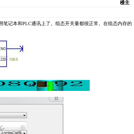
楼主
终于用笔记本和PLC通讯上了。组态开关量都很正常。在组态内存的