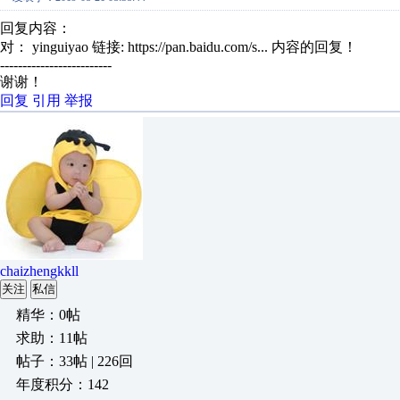
回复内容：
对： yinguiyao
链接: https://pan.baidu.com/s...
内容的回复！
-------------------------
谢谢！
回复
引用
举报
chaizhengkkll
关注
私信
精华：0帖
求助：11帖
帖子：33帖 | 226回
年度积分：142