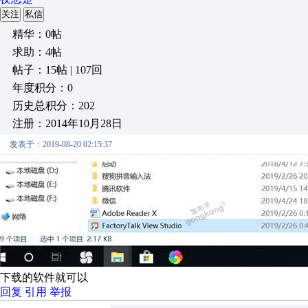
关注
私信
精华：0帖
求助：4帖
帖子：15帖 | 107回
年度积分：0
历史总积分：202
注册：2014年10月28日
发表于：2019-08-20 02:15:37
下载的软件就可以
回复
引用
举报