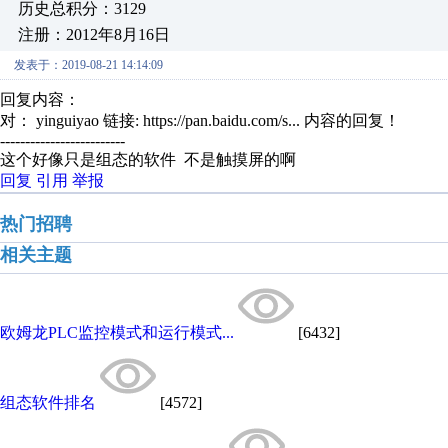
历史总积分：3129
注册：2012年8月16日
发表于：2019-08-21 14:14:09
回复内容：
对： yinguiyao
链接: https://pan.baidu.com/s...
内容的回复！
-------------------------
这个好像只是组态的软件 不是触摸屏的啊
回复
引用
举报
热门招聘
相关主题
欧姆龙PLC监控模式和运行模式...
[6432]
组态软件排名
[4572]