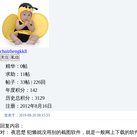
chaizhengkkll
关注
私信
精华：0帖
求助：11帖
帖子：33帖 | 226回
年度积分：142
历史总积分：3129
注册：2012年8月16日
发表于：2019-08-20 08:15:53
回复内容：
对： 夜思楚
犯懒就没用别的截图软件，就是一般网上下载的软