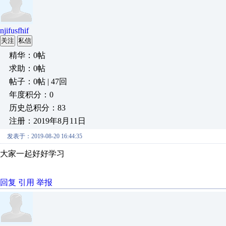
njifusfhif
关注
私信
精华：0帖
求助：0帖
帖子：0帖 | 47回
年度积分：0
历史总积分：83
注册：2019年8月11日
发表于：2019-08-20 16:44:35
大家一起好好学习
回复
引用
举报