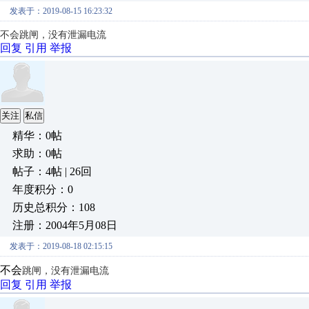
发表于：2019-08-15 16:23:32
不会跳闸，没有泄漏电流
回复
引用
举报
关注
私信
精华：0帖
求助：0帖
帖子：4帖 | 26回
年度积分：0
历史总积分：108
注册：2004年5月08日
发表于：2019-08-18 02:15:15
不会
跳闸，没有泄漏电流
回复
引用
举报