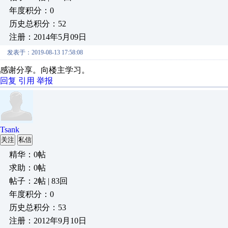
年度积分：0
历史总积分：52
注册：2014年5月09日
发表于：2019-08-13 17:58:08
感谢分享。向楼主学习。
回复
引用
举报
Tsank
关注
私信
精华：0帖
求助：0帖
帖子：2帖 | 83回
年度积分：0
历史总积分：53
注册：2012年9月10日