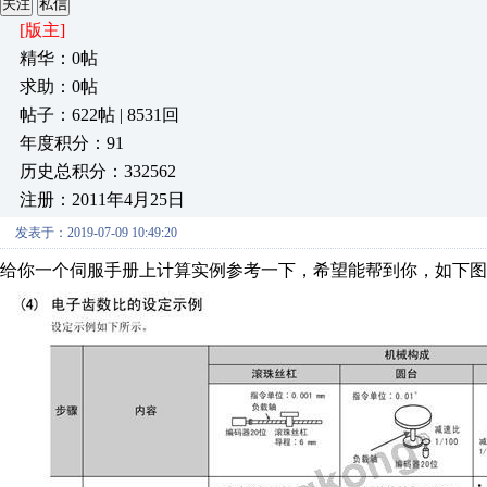
关注
私信
[版主]
精华：0帖
求助：0帖
帖子：622帖 | 8531回
年度积分：91
历史总积分：332562
注册：2011年4月25日
发表于：2019-07-09 10:49:20
给你一个伺服手册上计算实例参考一下，希望能帮到你，如下图