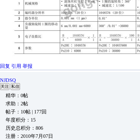
回复
引用
举报
NJDSQ
关注
私信
精华：0帖
求助：2帖
帖子：10帖 | 177回
年度积分：15
历史总积分：806
注册：2010年7月07日