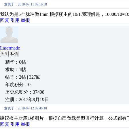
发表于：2019-07-11 09:16:38
我认为是5个脉冲做1mm,根据楼主的10/1.我理解是，10000/10=1000
回复
引用
举报
Lasermade
关注
私信
精华：0帖
求助：1帖
帖子：2帖 | 327回
年度积分：0
历史总积分：37408
注册：2017年9月19日
发表于：2019-07-12 09:48:10
建议楼主对应1楼图片，根据自己负载类型进行计算，公式都有
回复
引用
举报