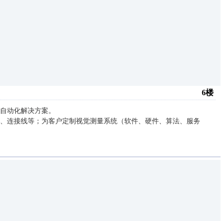
6楼
自动化解决方案。
、连接线等；为客户定制视觉测量系统（软件、硬件、算法、服务