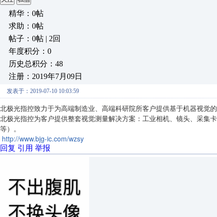
精华：0帖
求助：0帖
帖子：0帖 | 2回
年度积分：0
历史总积分：48
注册：2019年7月09日
发表于：2019-07-10 10:03:59
北极光指控致力于为高端制造业、高端科研院所客户提供基于机器视觉的
北极光指控为客户提供整套视觉测量解决方案：工业相机、镜头、采集卡
等）。
http://www.bjg-ic.com/wzsy
回复
引用
举报