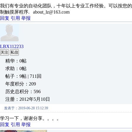
我们有专业的自动化团队，十年以上专业工作经验。可以按您的
制触摸屏程序. about_lz@163.com
回复
引用
举报
LBX112233
关注
私信
精华：0帖
求助：0帖
帖子：9帖 | 711回
年度积分：209
历史总积分：596
注册：2012年5月10日
发表于：2019-06-28 15:12:39
学习一下，谢谢分享。。。。
回复
引用
举报