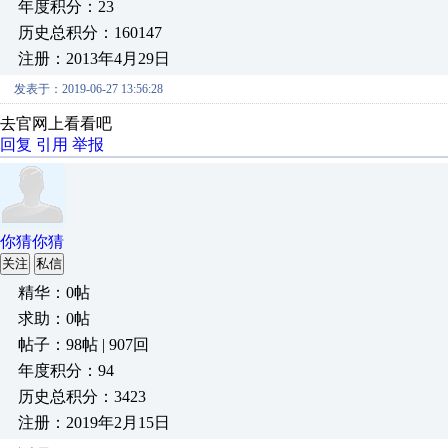
年度积分：23
历史总积分：160147
注册：2013年4月29日
发表于：2019-06-27 13:56:28
去官网上看看吧
回复
引用
举报
你猜你猜
关注
私信
精华：0帖
求助：0帖
帖子：98帖 | 907回
年度积分：94
历史总积分：3423
注册：2019年2月15日