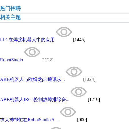
热门招聘
相关主题
PLC在焊接机器人中的应用
[1445]
RobotStudio
[1122]
ABB机器人与欧姆龙plc通讯求...
[1324]
ABB机器人IRC5控制故障排除资...
[1219]
求大神帮忙在RobotStudio 5....
[900]