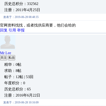
历史总积分：332562
注册：2011年4月25日
发表于：2019-06-28 08:48:35
官网资料找找，或者找供应商要，他们会给的
回复
引用
举报
Mr Lee
关注
私信
精华：0帖
求助：8帖
帖子：12帖 | 53回
年度积分：0
历史总积分：65
注册：2016年6月22日
发表于：2019-06-28 10:16:09