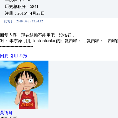
历史总积分：5841
注册：2016年4月23日
发表于：2019-06-25 13:24:12
回复内容：现在结贴不能用吧，没按钮，
对： 李东泽
引用 baobaohaoku 的回复内容： 回复内容：...
内容
-------------------------
回复
引用
举报
黄鸿卿