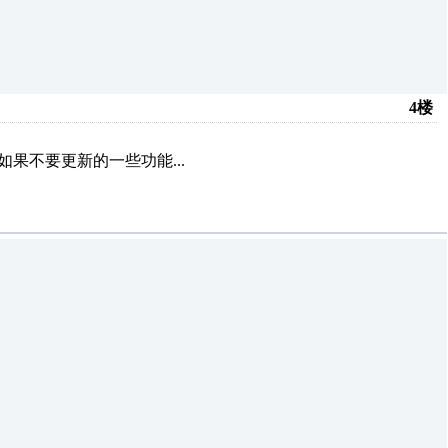
4楼
 如果不要更新的一些功能...