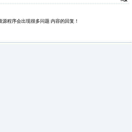
级源程序会出现很多问题
内容的回复！