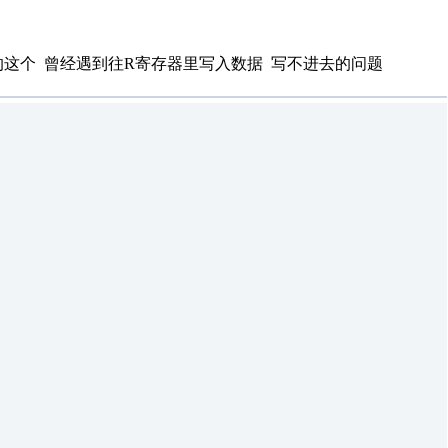
这个 曾经遇到往R寄存器里写入数据 写不进去的问题