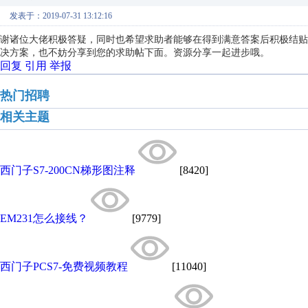
发表于：2019-07-31 13:12:16
谢诸位大佬积极答疑，同时也希望求助者能够在得到满意答案后积极结贴
决方案，也不妨分享到您的求助帖下面。资源分享一起进步哦。
回复
引用
举报
热门招聘
相关主题
西门子S7-200CN梯形图注释
[8420]
EM231怎么接线？
[9779]
西门子PCS7-免费视频教程
[11040]