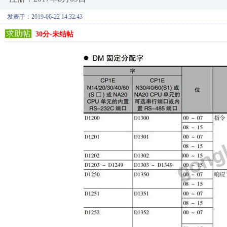
发表于：2019-06-22 14:32:43
求助帖
30分-未结帖