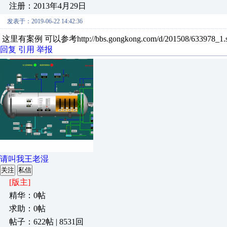
注册：2013年4月29日
发表于：2019-06-22 14:42:36
这里有案例 可以参考http://bbs.gongkong.com/d/201508/633978_1.s
回复
引用
举报
请叫我王老湿
关注
私信
[版主]
精华：0帖
求助：0帖
帖子：622帖 | 8531回