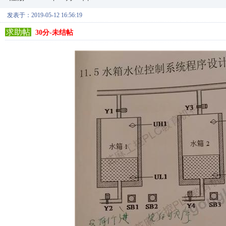
发表于：2019-05-12 16:56:19
求助帖
30分-未结帖