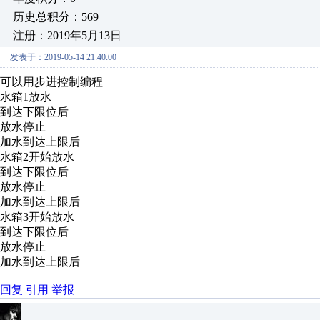
历史总积分：569
注册：2019年5月13日
发表于：2019-05-14 21:40:00
可以用步进控制编程
水箱1放水
到达下限位后
放水停止
加水到达上限后
水箱2开始放水
到达下限位后
放水停止
加水到达上限后
水箱3开始放水
到达下限位后
放水停止
加水到达上限后
回复
引用
举报