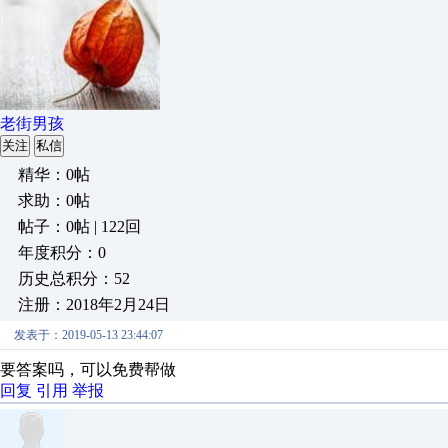
老街男孩
关注
私信
精华：0帖
求助：0帖
帖子：0帖 | 122回
年度积分：0
历史总积分：52
注册：2018年2月24日
发表于：2019-05-13 23:44:07
要答案吗，可以免费帮做
回复
引用
举报