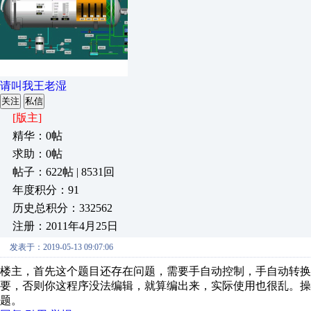
请叫我王老湿
关注
私信
[版主]
精华：0帖
求助：0帖
帖子：622帖 | 8531回
年度积分：91
历史总积分：332562
注册：2011年4月25日
发表于：2019-05-13 09:07:06
楼主，首先这个题目还存在问题，需要手自动控制，手自动转换
要，否则你这程序没法编辑，就算编出来，实际使用也很乱。操
题。