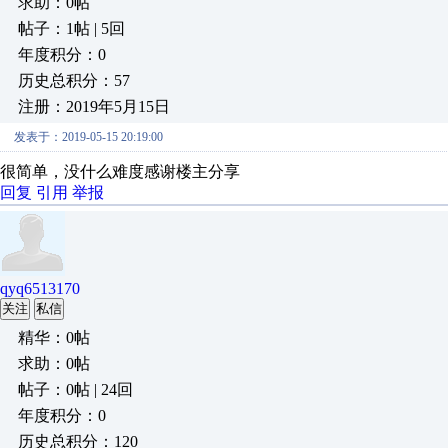
求助：0帖
帖子：1帖 | 5回
年度积分：0
历史总积分：57
注册：2019年5月15日
发表于：2019-05-15 20:19:00
很简单，没什么难度感谢楼主分享
回复
引用
举报
qyq6513170
关注
私信
精华：0帖
求助：0帖
帖子：0帖 | 24回
年度积分：0
历史总积分：120