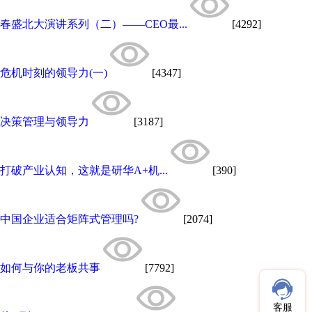
春盛北大演讲系列（二）——CEO最...
[4292]
危机时刻的领导力(一)
[4347]
决策管理与领导力
[3187]
打破产业认知，这就是研华A+机...
[390]
中国企业适合矩阵式管理吗?
[2074]
如何与你的老板共事
[7792]
客服