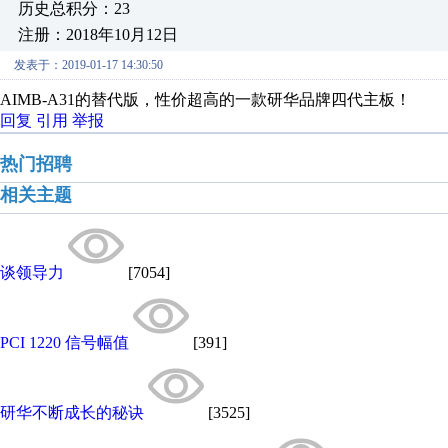
历史总积分：23
注册：2018年10月12日
发表于：2019-01-17 14:30:50
AIMB-A31的替代版，性价超高的一款研华品牌四代主板！
回复
引用
举报
热门招聘
相关主题
谈领导力
[7054]
PCI 1220 信号幅值
[391]
研华不断成长的秘诀
[3525]