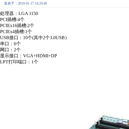
发表于：2019-01-17 14:29:46
处理器：LGA 1150
PCI插槽:4个
PCIEx16插槽:2个
PCIEx4插槽:1个
USB接口：10个(其中2个3.0USB）
串口：6个
网口：2个
显示接口：VGA+HDMI+DP
LPT打印端口：1个