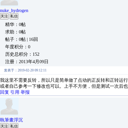
nuke_hydrogen
关注
私信
精华：0帖
求助：0帖
帖子：0帖 | 16回
年度积分：0
历史总积分：152
注册：2013年4月09日
发表于：2019-02-20 09:12:11
我这里不需要反转，所以只是简单做了点动的正反转和正转运
或者自己参考一下修改也可以。上手不方便，但是测试一次后也
回复
引用
举报
執筆畫浮沉
关注
私信