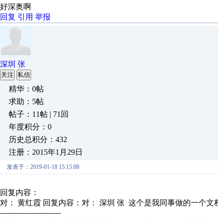
好深奥啊
回复
引用
举报
深圳 张
关注
私信
精华：0帖
求助：5帖
帖子：11帖 | 71回
年度积分：0
历史总积分：432
注册：2015年1月29日
发表于：2019-01-18 15:15:08
回复内容：
对： 黄红霞
回复内容：对： 深圳 张 这个是我同事做的一个文档 
-------------------------