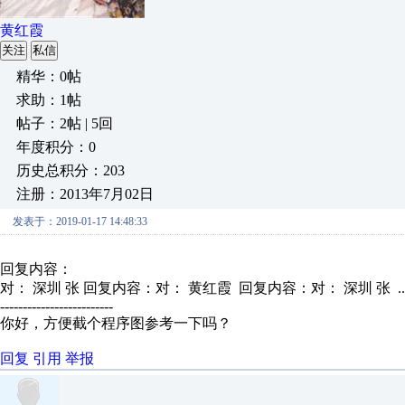
黄红霞
关注
私信
精华：0帖
求助：1帖
帖子：2帖 | 5回
年度积分：0
历史总积分：203
注册：2013年7月02日
发表于：2019-01-17 14:48:33
回复内容：
对： 深圳 张
回复内容：对： 黄红霞 回复内容：对： 深圳 张 ..
-------------------------
你好，方便截个程序图参考一下吗？
回复
引用
举报