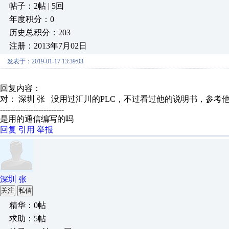
帖子：2帖 | 5回
年度积分：0
历史总积分：203
注册：2013年7月02日
发表于：2019-01-17 13:39:03
回复内容：
对： 深圳 张
没用过汇川的PLC，不过看过他的说明书，参考他的
-------------------------
是用的通信编写的吗
回复
引用
举报
深圳 张
关注
私信
精华：0帖
求助：5帖