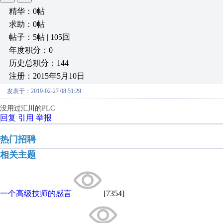
精华：0帖
求助：0帖
帖子：5帖 | 105回
年度积分：0
历史总积分：144
注册：2015年5月10日
发表于：2019-02-27 08:51:29
没用过汇川的PLC
回复
引用
举报
热门招聘
相关主题
一个高级技师的感言
[7354]