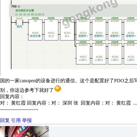
国的一家canopen的设备进行的通信。这个是配置好了PDO
别，你这边参考下就好了
回复内容：
对： 黄红霞
回复内容：对： 深圳 张 回复内容：对： 黄红霞 ..
-------------------------
回复
引用
举报