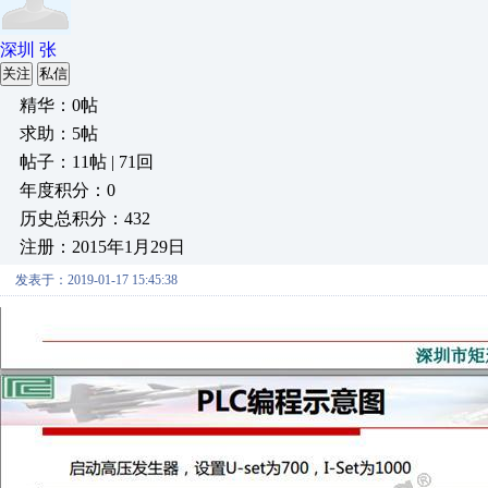
深圳 张
关注
私信
精华：0帖
求助：5帖
帖子：11帖 | 71回
年度积分：0
历史总积分：432
注册：2015年1月29日
发表于：2019-01-17 15:45:38