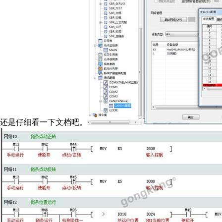
还是仔细看一下文档吧。