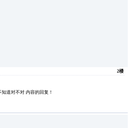
2楼
不知道对不对
内容的回复！