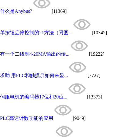
什么是Anybus?
[11369]
单按钮启停控制的21方法（附图...
[10345]
有一个二线制4-20MA输出的传...
[19222]
求助 用PLC和触摸屏如何来显...
[7727]
伺服电机的编码器17位和20位...
[13373]
PLC高速计数功能的应用
[9049]