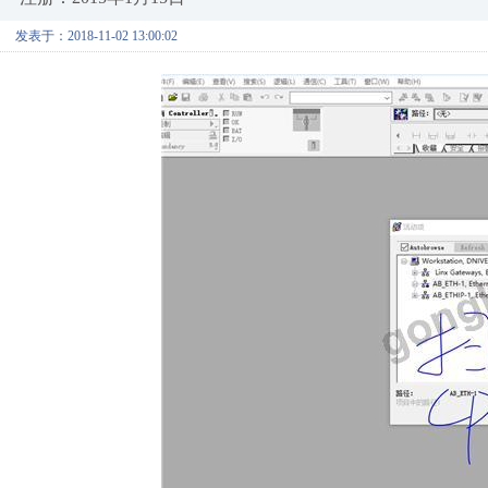
发表于：2018-11-02 13:00:02