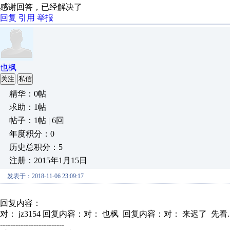
感谢回答，已经解决了
回复
引用
举报
也枫
关注
私信
精华：0帖
求助：1帖
帖子：1帖 | 6回
年度积分：0
历史总积分：5
注册：2015年1月15日
发表于：2018-11-06 23:09:17
回复内容：
对： jz3154
回复内容：对： 也枫 回复内容：对： 来迟了 先看..
-------------------------