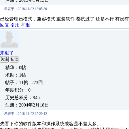
注册：2015年1月15日
发表于：2018-11-02 13:05:30
已经管理员模式，兼容模式 重装软件 都试过了 还是不行 有
回复
引用
举报
来迟了
关注
私信
精华：0帖
求助：1帖
帖子：11帖 | 273回
年度积分：0
历史总积分：945
注册：2004年2月18日
发表于：2018-11-02 15:20:12
先看下你的软件版本和操作系统兼容是不差太多。