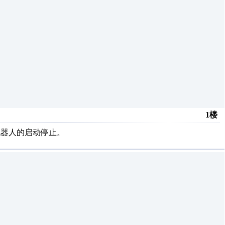
1楼
机器人的启动停止。