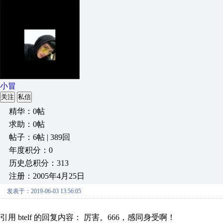
小冒
关注
私信
精华：0帖
求助：0帖
帖子：6帖 | 389回
年度积分：0
历史总积分：313
注册：2005年4月25日
发表于：2019-06-03 13:56:05
引用 btelf 的回复内容： 厉害。666，感同身受啊！