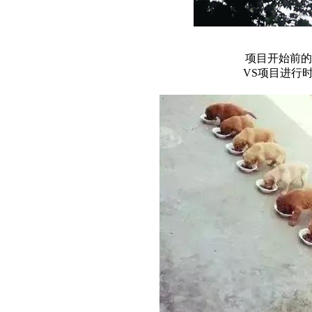
项目开始前的
VS项目进行