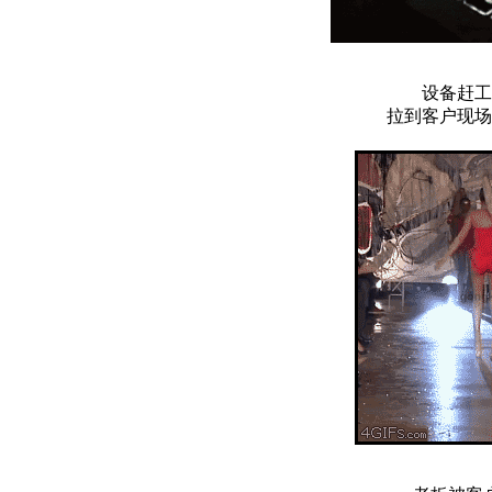
设备赶工
拉到客户现场