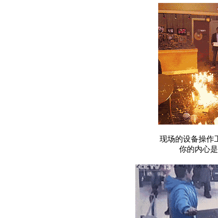
现场的设备操作
你的内心是