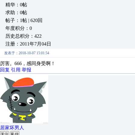
精华：0帖
求助：0帖
帖子：1帖 | 620回
年度积分：0
历史总积分：422
注册：2011年7月04日
发表于：2018-10-07 15:01:54
厉害。666，感同身受啊！
回复
引用
举报
居家坏男人
关注
私信