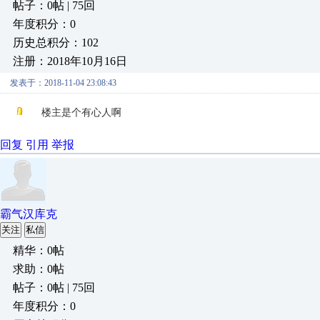
帖子：0帖 | 75回
年度积分：0
历史总积分：102
注册：2018年10月16日
发表于：2018-11-04 23:08:43
楼主是个有心人啊
回复
引用
举报
霸气汉库克
关注
私信
精华：0帖
求助：0帖
帖子：0帖 | 75回
年度积分：0