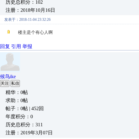
历史总积分：102
注册：2018年10月16日
发表于：2018-11-04 23:32:26
楼主是个有心人啊
回复
引用
举报
候鸟ike
关注
私信
精华：0帖
求助：0帖
帖子：0帖 | 452回
年度积分：0
历史总积分：311
注册：2019年3月07日