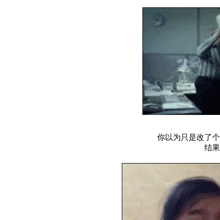
你以为只是改了个
结果