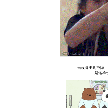
当设备出现故障，
是这样