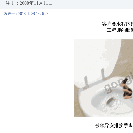
注册：2008年11月11日
发表于：2018-09-30 13:56:28
客户要求程序
工程师的脑
被领导安排接手离