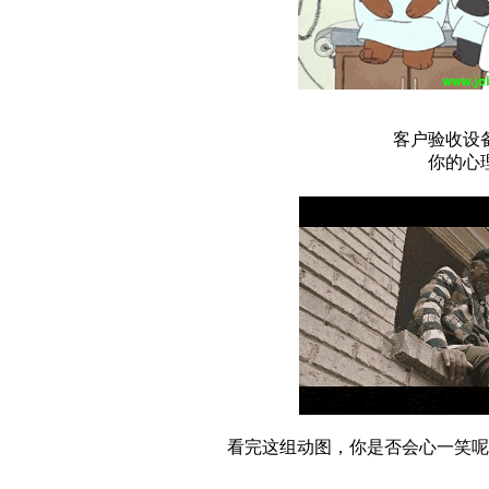
客户验收设
你的心
看完这组动图，你是否会心一笑呢