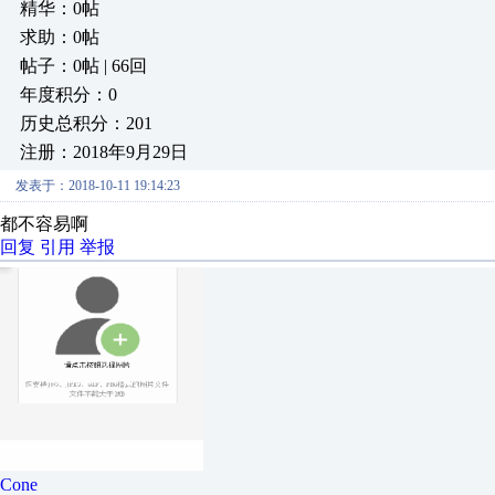
精华：0帖
求助：0帖
帖子：0帖 | 66回
年度积分：0
历史总积分：201
注册：2018年9月29日
发表于：2018-10-11 19:14:23
都不容易啊
回复
引用
举报
Cone