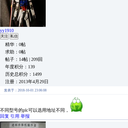
yy1910
关注
私信
精华：0帖
求助：0帖
帖子：14帖 | 209回
年度积分：139
历史总积分：1499
注册：2013年4月29日
发表于：2018-10-01 23:06:08
不同型号的plc可以选用地址不同，
回复
引用
举报