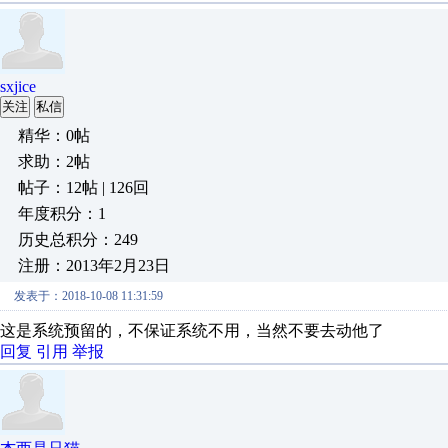
sxjice
关注
私信
精华：0帖
求助：2帖
帖子：12帖 | 126回
年度积分：1
历史总积分：249
注册：2013年2月23日
发表于：2018-10-08 11:31:59
这是系统预留的，不保证系统不用，当然不要去动他了
回复
引用
举报