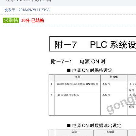
发表于：2018-09-29 11:23:33
求助帖
30分-已结帖