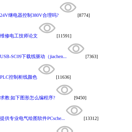
24V继电器控制380V合理吗?
[8774]
维修电工技师论文
[11591]
USB-SC09下载线驱动（jiachen...
[7363]
PLC控制柜线颜色
[11636]
求教:如下图形怎么编程序?
[9450]
提供专业电气绘图软件PCsche...
[13312]