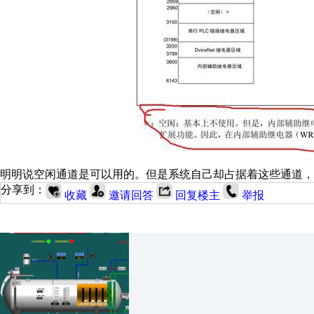
明明说空闲通道是可以用的。但是系统自己却占据着这些通道，
分享到：
收藏
邀请回答
回复楼主
举报