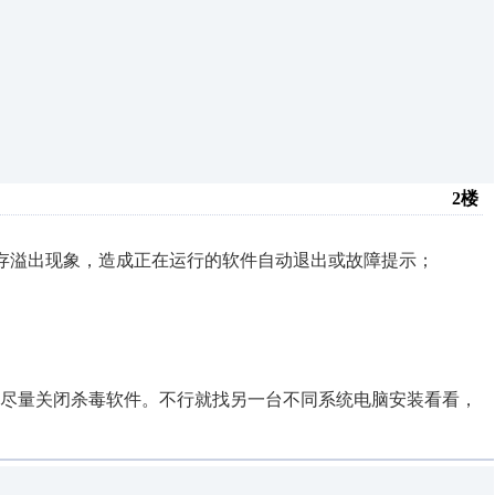
2楼
存溢出现象，造成正在运行的软件自动退出或故障提示；
中尽量关闭杀毒软件。不行就找另一台不同系统电脑安装看看，