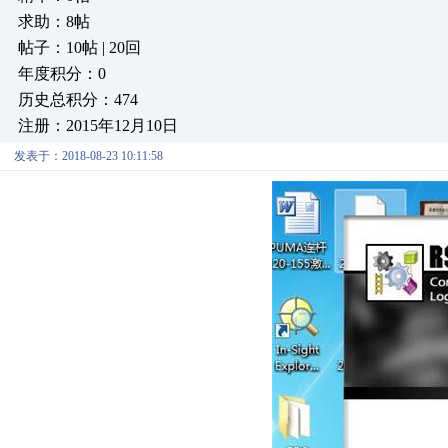
求助：8帖
帖子：10帖 | 20回
年度积分：0
历史总积分：474
注册：2015年12月10日
发表于：2018-08-23 10:11:58