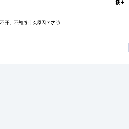
楼主
打不开。不知道什么原因？求助