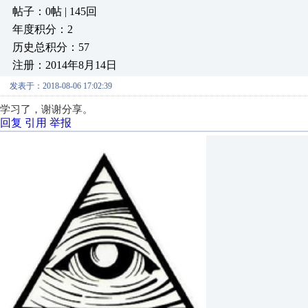
帖子：0帖 | 145回
年度积分：2
历史总积分：57
注册：2014年8月14日
发表于：2018-08-06 17:02:39
学习了，谢谢分享。
回复
引用
举报