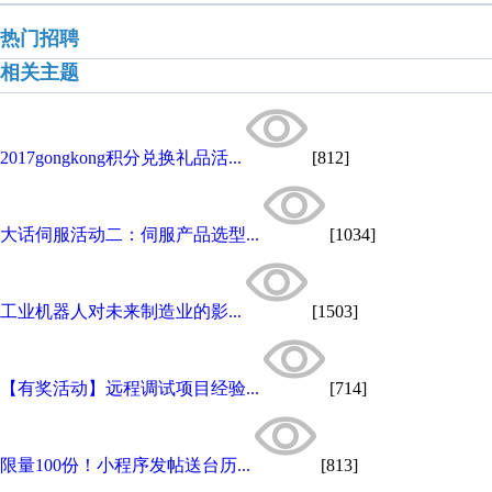
热门招聘
相关主题
2017gongkong积分兑换礼品活...
[812]
大话伺服活动二：伺服产品选型...
[1034]
工业机器人对未来制造业的影...
[1503]
【有奖活动】远程调试项目经验...
[714]
限量100份！小程序发帖送台历...
[813]