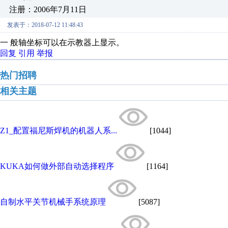
注册：2006年7月11日
发表于：2018-07-12 11:48:43
一 般轴坐标可以在示教器上显示。
回复
引用
举报
热门招聘
相关主题
Z1_配置福尼斯焊机的机器人系...
[1044]
KUKA如何做外部自动选择程序
[1164]
自制水平关节机械手系统原理
[5087]