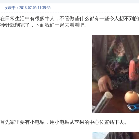
发表于：2018-07-05 11:39:35
在日常生活中有很多牛人，不管做些什么都有一些令人想不到
秒针就削完了，下面我们一起去看看吧。
首先家里要有小电钻，用小电钻从苹果的中心位置钻下去。