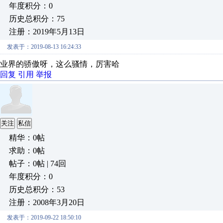
年度积分：0
历史总积分：75
注册：2019年5月13日
发表于：2019-08-13 16:24:33
业界的骄傲呀，这么骚情，厉害哈
回复
引用
举报
关注
私信
精华：0帖
求助：0帖
帖子：0帖 | 74回
年度积分：0
历史总积分：53
注册：2008年3月20日
发表于：2019-09-22 18:50:10