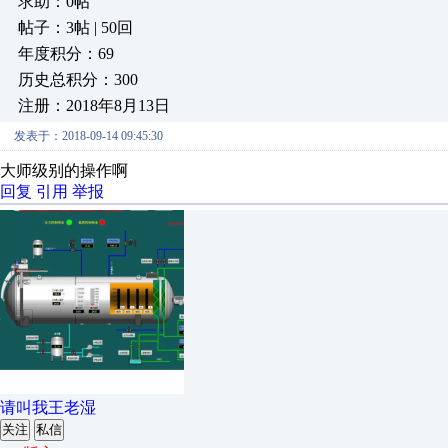
求助：0帖
帖子：3帖 | 50回
年度积分：69
历史总积分：300
注册：2018年8月13日
发表于：2018-09-14 09:45:30
大师级别的操作啊
回复
引用
举报
请叫我王老湿
关注
私信