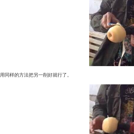
用同样的方法把另一削好就行了。