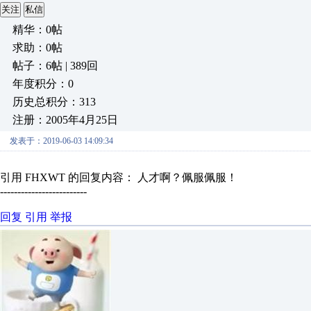
关注
私信
精华：0帖
求助：0帖
帖子：6帖 | 389回
年度积分：0
历史总积分：313
注册：2005年4月25日
发表于：2019-06-03 14:09:34
引用 FHXWT 的回复内容： 人才啊？佩服佩服！
-------------------------
回复
引用
举报