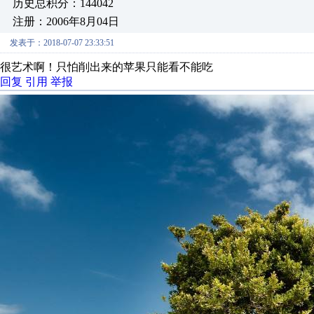
历史总积分：144042
注册：2006年8月04日
发表于：2018-07-07 23:33:51
很艺术啊！只怕削出来的苹果只能看不能吃
回复
引用
举报