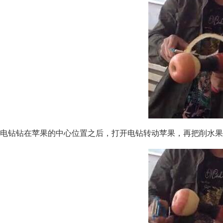
电钻钻在苹果的中心位置之后，打开电钻转动苹果，再把削水果