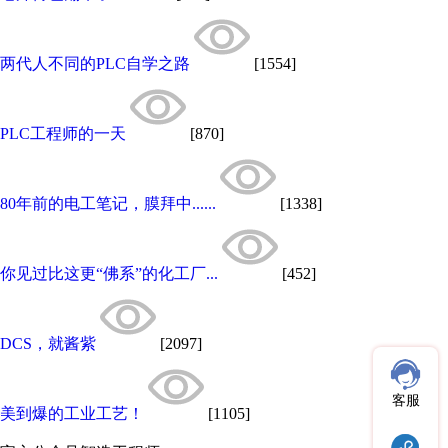
两代人不同的PLC自学之路
[1554]
PLC工程师的一天
[870]
80年前的电工笔记，膜拜中......
[1338]
你见过比这更“佛系”的化工厂...
[452]
DCS，就酱紫
[2097]
客服
美到爆的工业工艺！
[1105]