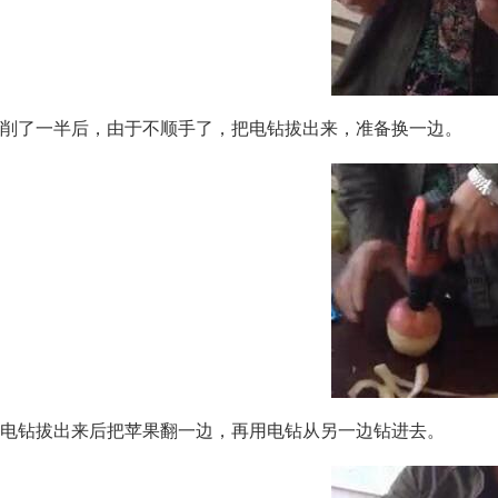
削了一半后，由于不顺手了，把电钻拔出来，准备换一边。
电钻拔出来后把苹果翻一边，再用电钻从另一边钻进去。