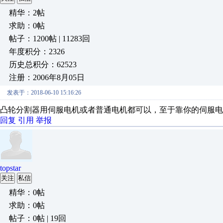
精华：2帖
求助：0帖
帖子：1200帖 | 11283回
年度积分：2326
历史总积分：62523
注册：2006年8月05日
发表于：2018-06-10 15:16:26
凸轮分割器用伺服电机或者普通电机都可以，至于靠你的伺服电
回复
引用
举报
topstar
关注
私信
精华：0帖
求助：0帖
帖子：0帖 | 19回