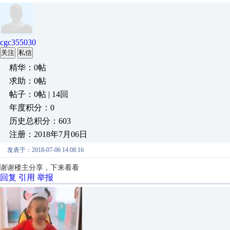
cgc355030
关注
私信
精华：0帖
求助：0帖
帖子：0帖 | 14回
年度积分：0
历史总积分：603
注册：2018年7月06日
发表于：2018-07-06 14:08:16
谢谢楼主分享，下来看看
回复
引用
举报