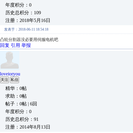
年度积分：0
历史总积分：109
注册：2018年5月16日
发表于：2018-06-11 18:54:18
凸轮分割器没必要用伺服电机吧
回复
引用
举报
loveioryou
关注
私信
精华：0帖
求助：0帖
帖子：0帖 | 6回
年度积分：0
历史总积分：91
注册：2014年8月13日