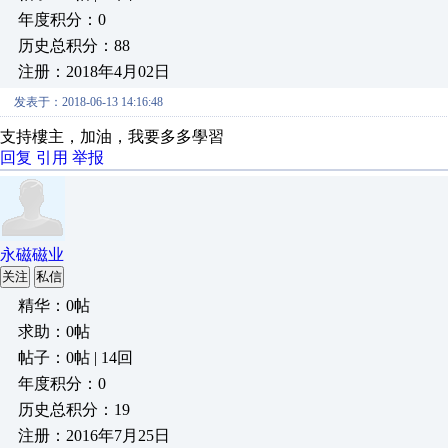
年度积分：0
历史总积分：88
注册：2018年4月02日
发表于：2018-06-13 14:16:48
支持樓主，加油，我要多多學習
回复
引用
举报
永磁磁业
关注
私信
精华：0帖
求助：0帖
帖子：0帖 | 14回
年度积分：0
历史总积分：19
注册：2016年7月25日