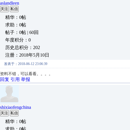
aslandleen
关注
私信
精华：0帖
求助：0帖
帖子：0帖 | 60回
年度积分：0
历史总积分：202
注册：2018年5月10日
发表于：2018-06-12 23:06:39
资料不错，可以看看。。。。
回复
引用
举报
shixiaofengchina
关注
私信
精华：0帖
求助：0帖