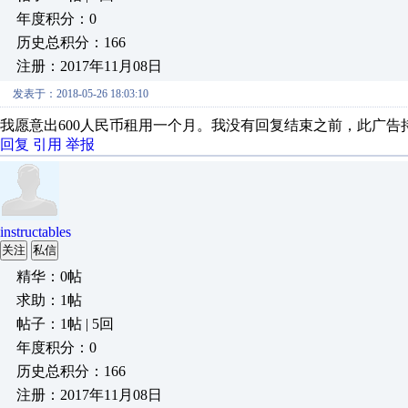
年度积分：0
历史总积分：166
注册：2017年11月08日
发表于：2018-05-26 18:03:10
我愿意出600人民币租用一个月。我没有回复结束之前，此广告
回复
引用
举报
instructables
关注
私信
精华：0帖
求助：1帖
帖子：1帖 | 5回
年度积分：0
历史总积分：166
注册：2017年11月08日