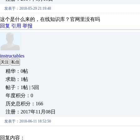
发表于：2018-05-29 21:19:48
这个是什么来的，在线知识库？官网里没有吗
回复
引用
举报
instructables
关注
私信
精华：0帖
求助：1帖
帖子：1帖 | 5回
年度积分：0
历史总积分：166
注册：2017年11月08日
发表于：2018-06-11 18:52:50
回复内容：