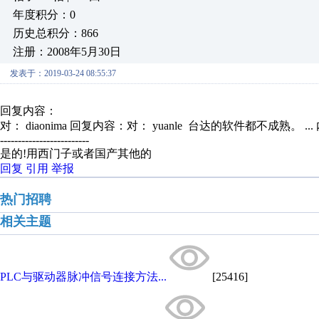
年度积分：0
历史总积分：866
注册：2008年5月30日
发表于：2019-03-24 08:55:37
回复内容：
对： diaonima
回复内容：对： yuanle 台达的软件都不成熟。 ...
-------------------------
是的!用西门子或者国产其他的
回复
引用
举报
热门招聘
相关主题
PLC与驱动器脉冲信号连接方法...
[25416]