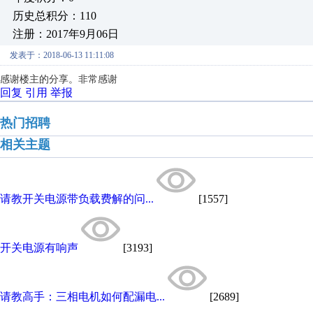
历史总积分：110
注册：2017年9月06日
发表于：2018-06-13 11:11:08
感谢楼主的分享。非常感谢
回复
引用
举报
热门招聘
相关主题
请教开关电源带负载费解的问...
[1557]
开关电源有响声
[3193]
请教高手：三相电机如何配漏电...
[2689]