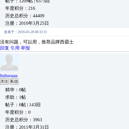
帖子：1209帖 | 6375回
年度积分：216
历史总积分：44409
注册：2010年3月25日
发表于：2018-03-28 08:33:31
没有问题，可以用，推荐品牌西霸士
回复
引用
举报
liuhuoaaa
关注
私信
精华：0帖
求助：1帖
帖子：6帖 | 143回
年度积分：0
历史总积分：3963
注册：2011年3月31日