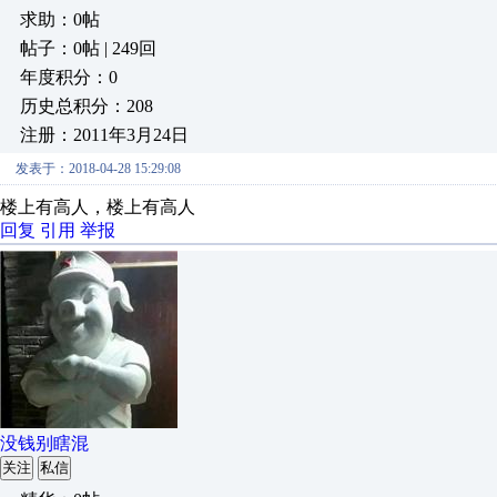
求助：0帖
帖子：0帖 | 249回
年度积分：0
历史总积分：208
注册：2011年3月24日
发表于：2018-04-28 15:29:08
楼上有高人，楼上有高人
回复
引用
举报
没钱别瞎混
关注
私信