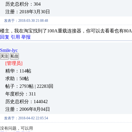
历史总积分：304
注册：2018年3月30日
发表于：2018-03-30 21:08:48
楼主，我在淘宝找到了100A重载连接器，你可以去看看也有80
回复
引用
举报
Smile-lyc
关注
私信
[管理员]
精华：114帖
求助：50帖
帖子：2793帖 | 22283回
年度积分：311
历史总积分：144042
注册：2006年8月04日
发表于：2018-04-02 22:05:54
没有问题，可以用