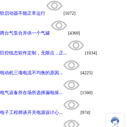
软启动器不能正常运行
[1072]
两台气泵合并供一个气罐
[4369]
巨控组态软件定制，无限点，正...
[1034]
电动机三项电流不均衡的原因...
[4225]
电气设备所在场所选择漏电保...
[1560]
电子工程师谈开关电源设计心...
[974]