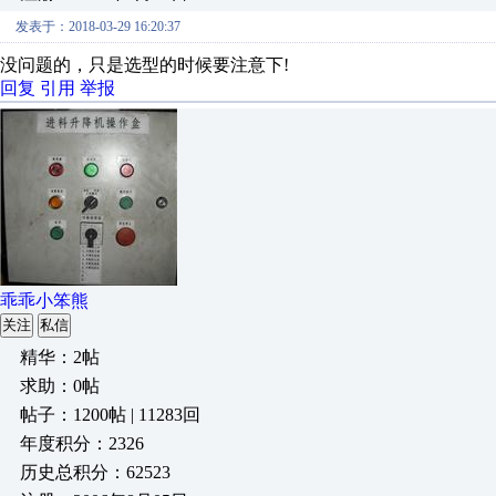
发表于：2018-03-29 16:20:37
没问题的，只是选型的时候要注意下!
回复
引用
举报
乖乖小笨熊
关注
私信
精华：2帖
求助：0帖
帖子：1200帖 | 11283回
年度积分：2326
历史总积分：62523