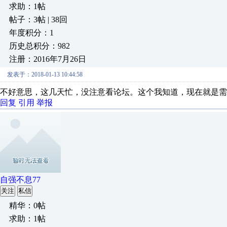
求助：1帖
帖子：3帖 | 38回
年度积分：1
历史总积分：982
注册：2016年7月26日
发表于：2018-01-13 10:44:58
不好意思，这几天忙，没注意看论坛。这个我知道，现在就是需
回复
引用
举报
自强不息77
关注
私信
精华：0帖
求助：1帖