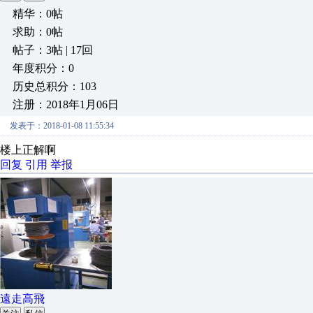
精华：0帖
求助：0帖
帖子：3帖 | 17回
年度积分：0
历史总积分：103
注册：2018年1月06日
发表于：2018-01-08 11:55:34
楼上正解啊
回复
引用
举报
遠走高飛