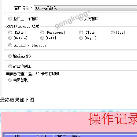
最终效果如下图