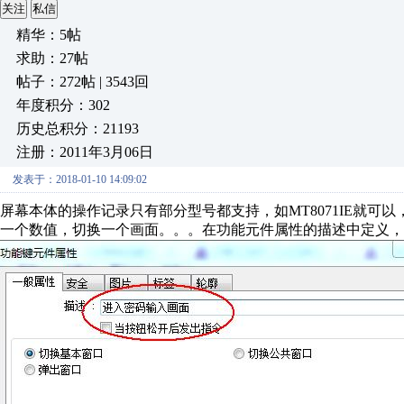
关注
私信
精华：5帖
求助：27帖
帖子：272帖 | 3543回
年度积分：302
历史总积分：21193
注册：2011年3月06日
发表于：2018-01-10 14:09:02
屏幕本体的操作记录只有部分型号都支持，如MT8071IE就
一个数值，切换一个画面。。。在功能元件属性的描述中定义，