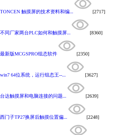
TONCEN 触摸屏的技术资料和编...
[2717]
不同厂家两台PLC如何和触摸屏...
[8360]
最新版MCGSPRO组态软件
[2350]
win7 64位系统，运行组态王--...
[3627]
台达触摸屏和电脑连接的问题...
[2639]
西门子TP27换屏后触摸位置偏...
[2248]