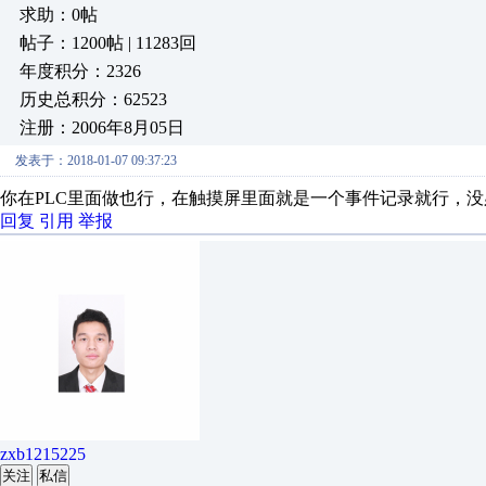
求助：0帖
帖子：1200帖 | 11283回
年度积分：2326
历史总积分：62523
注册：2006年8月05日
发表于：2018-01-07 09:37:23
你在PLC里面做也行，在触摸屏里面就是一个事件记录就行，
回复
引用
举报
zxb1215225
关注
私信