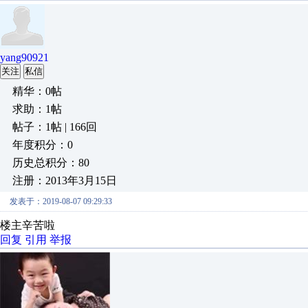
yang90921
关注
私信
精华：0帖
求助：1帖
帖子：1帖 | 166回
年度积分：0
历史总积分：80
注册：2013年3月15日
发表于：2019-08-07 09:29:33
楼主辛苦啦
回复
引用
举报