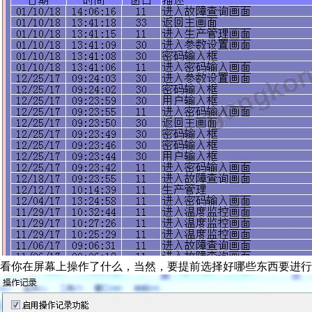
看你在屏幕上操作了什么，当然，要提前选择好哪些东西要进行