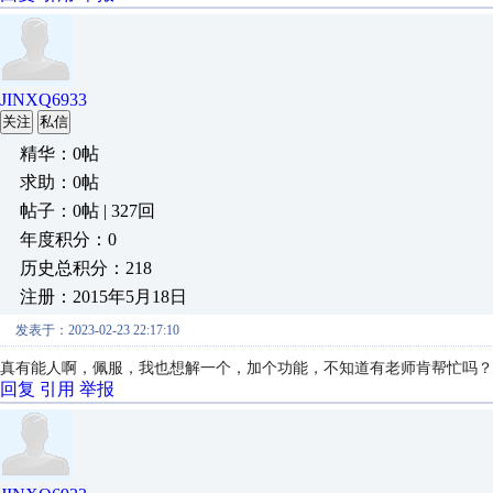
JINXQ6933
关注
私信
精华：0帖
求助：0帖
帖子：0帖 | 327回
年度积分：0
历史总积分：218
注册：2015年5月18日
发表于：2023-02-23 22:17:10
真有能人啊，佩服，我也想解一个，加个功能，不知道有老师肯帮忙吗？
回复
引用
举报