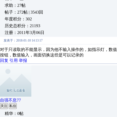
求助：27帖
帖子：272帖 | 3543回
年度积分：302
历史总积分：21193
注册：2011年3月06日
发表于：2018-01-10 14:13:17
对于只读取的不能显示，因为他不输入操作的，如指示灯，数值
按钮，数值输入，画面切换这些是可以记录的
回复
引用
举报
自强不息77
关注
私信
精华：0帖