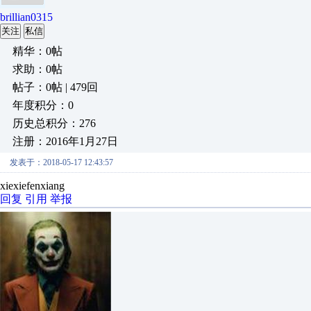
brillian0315
关注
私信
精华：0帖
求助：0帖
帖子：0帖 | 479回
年度积分：0
历史总积分：276
注册：2016年1月27日
发表于：2018-05-17 12:43:57
xiexiefenxiang
回复
引用
举报