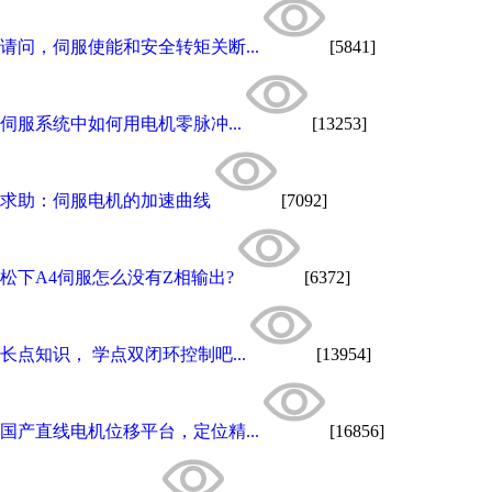
请问，伺服使能和安全转矩关断...
[5841]
伺服系统中如何用电机零脉冲...
[13253]
求助：伺服电机的加速曲线
[7092]
松下A4伺服怎么没有Z相输出?
[6372]
长点知识， 学点双闭环控制吧...
[13954]
国产直线电机位移平台，定位精...
[16856]