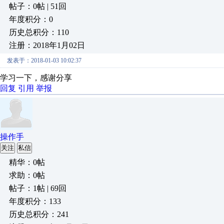
帖子：0帖 | 51回
年度积分：0
历史总积分：110
注册：2018年1月02日
发表于：2018-01-03 10:02:37
学习一下，感谢分享
回复
引用
举报
操作手
关注
私信
精华：0帖
求助：0帖
帖子：1帖 | 69回
年度积分：133
历史总积分：241