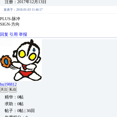
注册：2017年12月13日
发表于：2018-01-03 11:46:17
PLUS-脉冲
SIGN-方向
回复
引用
举报
hu198812
关注
私信
精华：0帖
求助：0帖
帖子：0帖 | 36回