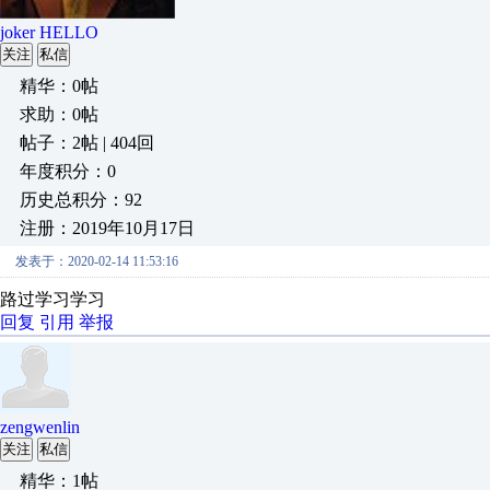
joker HELLO
关注
私信
精华：0帖
求助：0帖
帖子：2帖 | 404回
年度积分：0
历史总积分：92
注册：2019年10月17日
发表于：2020-02-14 11:53:16
路过学习学习
回复
引用
举报
zengwenlin
关注
私信
精华：1帖