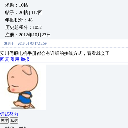
求助：10帖
帖子：26帖 | 117回
年度积分：48
历史总积分：1052
注册：2012年10月23日
发表于：2018-01-03 17:13:59
安川伺服电机手册都会有详细的接线方式，看看就会了
回复
引用
举报
尝试努力
关注
私信