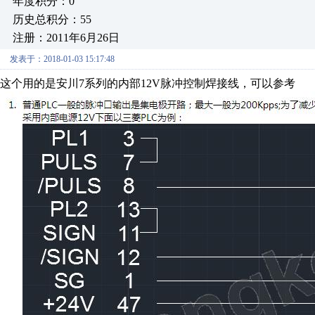
年度积分：0
历史总积分：55
注册：2011年6月26日
发表于：2018-01-03 15:17:48
这个用的是安川7系列的内部12V脉冲控制焊接线，可以参考