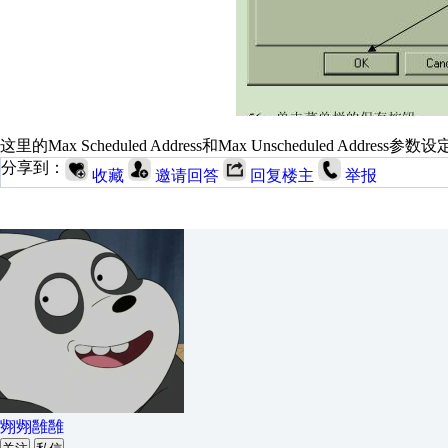
这里的Max Scheduled Address和Max Unscheduled Add
分享到：
收藏
邀请回答
回复楼主
举报
翙翙雝雝