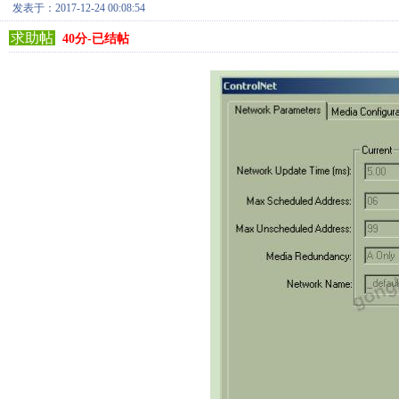
发表于：2017-12-24 00:08:54
求助帖
40分-已结帖