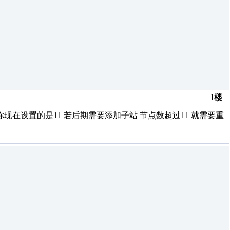
1楼
现在设置的是11 若后期需要添加子站 节点数超过11 就需要重