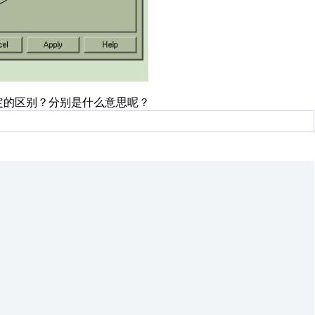
ress参数设定的区别？分别是什么意思呢？