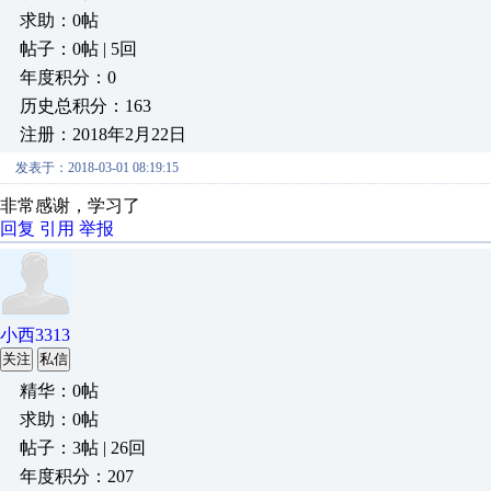
求助：0帖
帖子：0帖 | 5回
年度积分：0
历史总积分：163
注册：2018年2月22日
发表于：2018-03-01 08:19:15
非常感谢，学习了
回复
引用
举报
小西3313
关注
私信
精华：0帖
求助：0帖
帖子：3帖 | 26回
年度积分：207