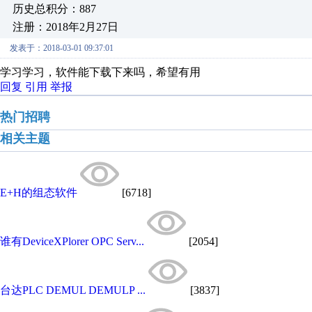
历史总积分：887
注册：2018年2月27日
发表于：2018-03-01 09:37:01
学习学习，软件能下载下来吗，希望有用
回复
引用
举报
热门招聘
相关主题
E+H的组态软件
[6718]
谁有DeviceXPlorer OPC Serv...
[2054]
台达PLC DEMUL DEMULP ...
[3837]