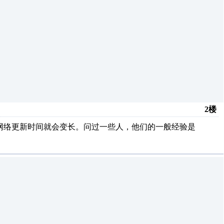
2楼
大，则网络更新时间就会变长。问过一些人，他们的一般经验是