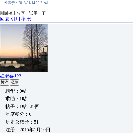
发表于：2018-01-14 20:31:41
谢谢楼主分享，试用一下
回复
引用
举报
红双喜123
关注
私信
精华：0帖
求助：1帖
帖子：1帖 | 39回
年度积分：0
历史总积分：51
注册：2015年1月10日