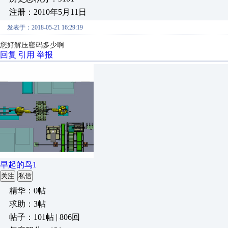
注册：2010年5月11日
发表于：2018-05-21 16:29:19
您好解压密码多少啊
回复
引用
举报
早起的鸟1
关注
私信
精华：0帖
求助：3帖
帖子：101帖 | 806回