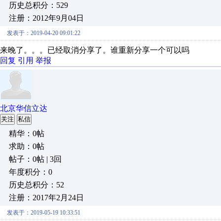
历史总积分：529
注册：2012年9月04日
发表于：2019-04-20 09:01:22
来晚了。。。已经取消分享了。谁重新分享一个可以吗
回复
引用
举报
北京华信立达
关注
私信
精华：0帖
求助：0帖
帖子：0帖 | 3回
年度积分：0
历史总积分：52
注册：2017年2月24日
发表于：2019-05-19 10:33:51