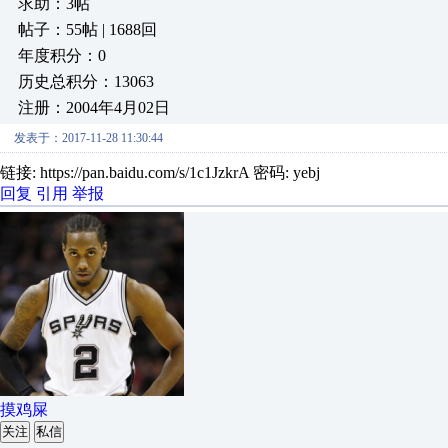
求助：3帖
帖子：55帖 | 1688回
年度积分：0
历史总积分：13063
注册：2004年4月02日
发表于：2017-11-28 11:30:44
链接: https://pan.baidu.com/s/1c1JzkrA 密码: yebj
回复
引用
举报
摸鸡屎
关注
私信