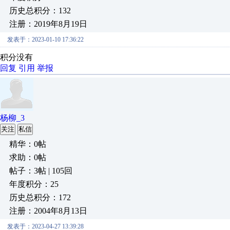
历史总积分：132
注册：2019年8月19日
发表于：2023-01-10 17:36:22
积分没有
回复
引用
举报
杨柳_3
关注
私信
精华：0帖
求助：0帖
帖子：3帖 | 105回
年度积分：25
历史总积分：172
注册：2004年8月13日
发表于：2023-04-27 13:39:28