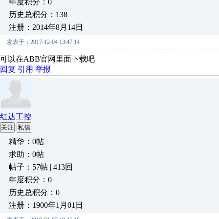
年度积分：0
历史总积分：138
注册：2014年8月14日
发表于：2017-12-04 13:47:14
可以在ABB官网里面下载吧
回复
引用
举报
红达工控
关注
私信
精华：0帖
求助：0帖
帖子：57帖 | 413回
年度积分：0
历史总积分：0
注册：1900年1月01日