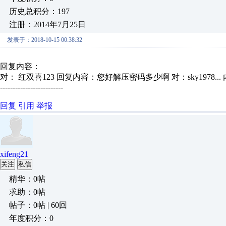
历史总积分：197
注册：2014年7月25日
发表于：2018-10-15 00:38:32
回复内容：
对： 红双喜123
回复内容：您好解压密码多少啊 对：sky1978...
-------------------------
回复
引用
举报
xifeng21
关注
私信
精华：0帖
求助：0帖
帖子：0帖 | 60回
年度积分：0