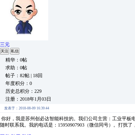
三元
关注
私信
精华：0帖
求助：0帖
帖子：82帖 | 18回
年度积分：0
历史总积分：229
注册：2018年1月03日
发表于：2018-08-09 16:39:44
你好，我是苏州创必达智能科技的。我们公司主营：工业平板
随时联系我。我的电话是：15950907903（微信同号）。打扰