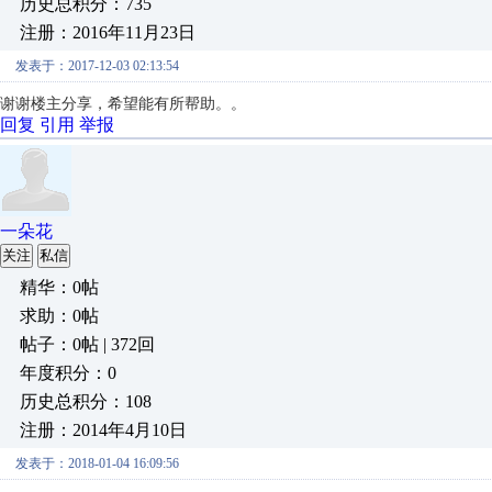
历史总积分：735
注册：2016年11月23日
发表于：2017-12-03 02:13:54
谢谢楼主分享，希望能有所帮助。。
回复
引用
举报
一朵花
关注
私信
精华：0帖
求助：0帖
帖子：0帖 | 372回
年度积分：0
历史总积分：108
注册：2014年4月10日
发表于：2018-01-04 16:09:56