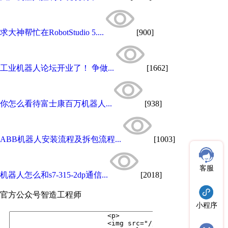
求大神帮忙在RobotStudio 5....
[900]
工业机器人论坛开业了！ 争做...
[1662]
你怎么看待富士康百万机器人...
[938]
ABB机器人安装流程及拆包流程...
[1003]
客服
机器人怎么和s7-315-2dp通信...
[2018]
官方公众号
智造工程师
小程序