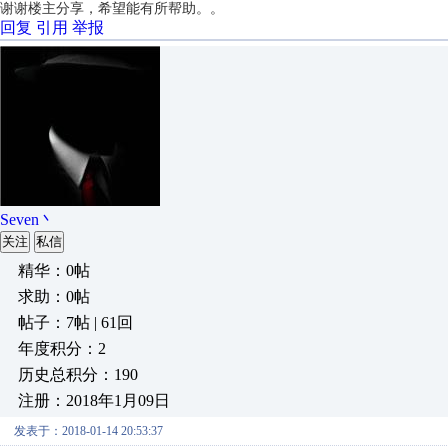
谢谢楼主分享，希望能有所帮助。。
回复
引用
举报
Seven丶
关注
私信
精华：0帖
求助：0帖
帖子：7帖 | 61回
年度积分：2
历史总积分：190
注册：2018年1月09日
发表于：2018-01-14 20:53:37