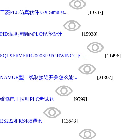
三菱PLC仿真软件 GX Simulat...
[10737]
PID温度控制的PLC程序设计
[15938]
SQLSERVERR2000SP3FORWINCC下...
[11496]
NAMUR型二线制接近开关怎么能...
[21397]
维修电工技师PLC考试题
[9599]
RS232和RS485通讯
[13543]