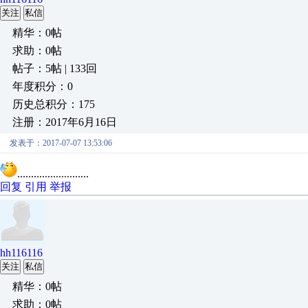
关注
私信
精华：0帖
求助：0帖
帖子：5帖 | 133回
年度积分：0
历史总积分：175
注册：2017年6月16日
发表于：2017-07-07 13:53:06
..........................
回复
引用
举报
hh116116
关注
私信
精华：0帖
求助：0帖