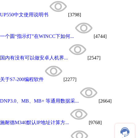
UP550中文使用说明书
[3798]
一个圆“指示灯”在WINCC下如何...
[4744]
国内有没有可以做安卓人机界...
[2547]
关于S7-200编程软件
[2277]
DNP3.0、MB、MB+ 等通用数据采...
[2664]
施耐德M340默认IP地址计算方...
[9768]