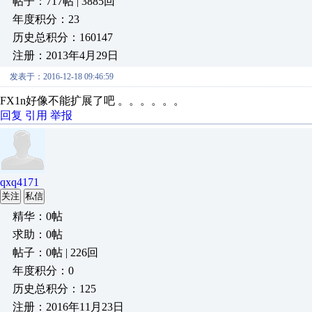
帖子：717帖 | 3885回
年度积分：23
历史总积分：160147
注册：2013年4月29日
发表于：2016-12-18 09:46:59
FX1n好像不能扩展了吧 。。。。。。
回复
引用
举报
qxq4171
关注
私信
精华：0帖
求助：0帖
帖子：0帖 | 226回
年度积分：0
历史总积分：125
注册：2016年11月23日