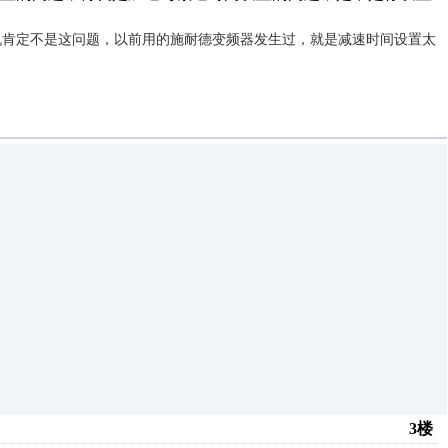
机肯定不是这问题，以前用的施耐德变频器发生过，就是减速时间设置太
3楼