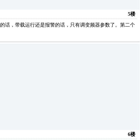
5楼
常的话，带载运行还是报警的话，只有调变频器参数了。第二个
6楼