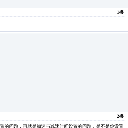
1楼
2楼
设置的问题，再就是加速与减速时间设置的问题，是不是你设置