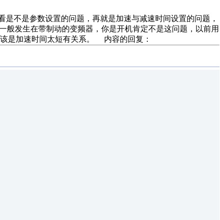
看看是不是参数设置的问题，再就是加速与减速时间设置的问题，
个一般发生在带制动的变频器，你是开机肯定不是这问题，以前用
应该是加速时间太短有关系。 内容的回复：