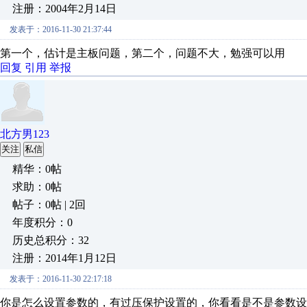
注册：2004年2月14日
发表于：2016-11-30 21:37:44
第一个，估计是主板问题，第二个，问题不大，勉强可以用
回复
引用
举报
北方男123
关注
私信
精华：0帖
求助：0帖
帖子：0帖 | 2回
年度积分：0
历史总积分：32
注册：2014年1月12日
发表于：2016-11-30 22:17:18
你是怎么设置参数的，有过压保护设置的，你看看是不是参数