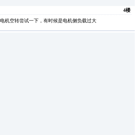
4楼
电机空转尝试一下，有时候是电机侧负载过大