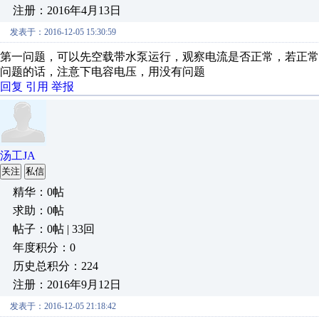
注册：2016年4月13日
发表于：2016-12-05 15:30:59
第一问题，可以先空载带水泵运行，观察电流是否正常，若正
问题的话，注意下电容电压，用没有问题
回复
引用
举报
汤工JA
关注
私信
精华：0帖
求助：0帖
帖子：0帖 | 33回
年度积分：0
历史总积分：224
注册：2016年9月12日
发表于：2016-12-05 21:18:42