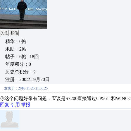
关注
私信
精华：0帖
求助：2帖
帖子：6帖 | 18回
年度积分：0
历史总积分：2
注册：2004年9月20日
发表于：2016-11-26 21:53:25
你这个问题好像有问题，应该是S7200直接通过CP5611和WIN
回复
引用
举报