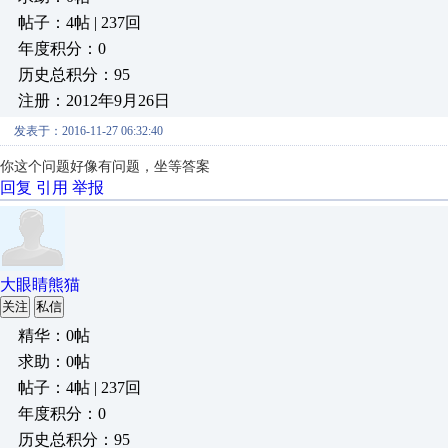
帖子：4帖 | 237回
年度积分：0
历史总积分：95
注册：2012年9月26日
发表于：2016-11-27 06:32:40
你这个问题好像有问题，坐等答案
回复
引用
举报
大眼睛熊猫
关注
私信
精华：0帖
求助：0帖
帖子：4帖 | 237回
年度积分：0
历史总积分：95