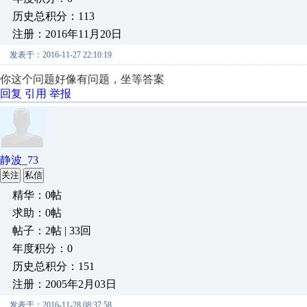
历史总积分：113
注册：2016年11月20日
发表于：2016-11-27 22:10:19
你这个问题好像有问题，坐等答案
回复
引用
举报
静波_73
关注
私信
精华：0帖
求助：0帖
帖子：2帖 | 33回
年度积分：0
历史总积分：151
注册：2005年2月03日
发表于：2016-11-28 08:37:58