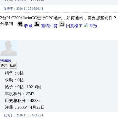
发表于：2016-11-25 16:10:44
2台PLC200和winCC进行OPC通讯，如何通讯，需要那些硬件？
分享到：
收藏
邀请回答
回复楼主
举报
yuanle
关注
私信
精华：0帖
求助：0帖
帖子：9帖 | 10210回
年度积分：2747
历史总积分：48332
注册：2005年4月22日
发表于：2016-11-25 16:15:24