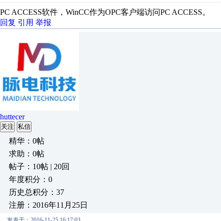
PC ACCESS软件，WinCC作为OPC客户端访问PC ACCESS。
回复
引用
举报
huttecer
关注
私信
精华：0帖
求助：0帖
帖子：10帖 | 20回
年度积分：0
历史总积分：37
注册：2016年11月25日
发表于：2016-11-25 16:17:03