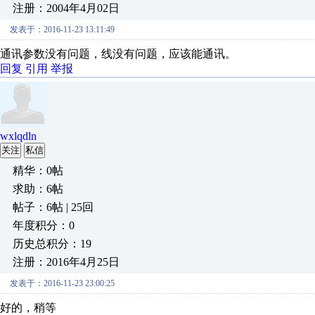
注册：2004年4月02日
发表于：2016-11-23 13:11:49
通讯参数没有问题，线没有问题，应该能通讯。
回复
引用
举报
wxlqdln
关注
私信
精华：0帖
求助：6帖
帖子：6帖 | 25回
年度积分：0
历史总积分：19
注册：2016年4月25日
发表于：2016-11-23 23:00:25
好的，稍等