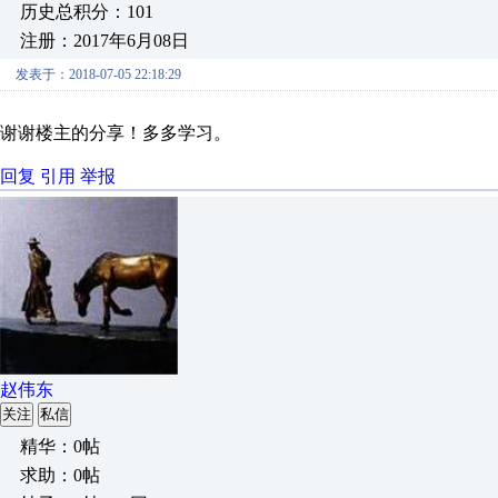
历史总积分：101
注册：2017年6月08日
发表于：2018-07-05 22:18:29
谢谢楼主的分享！多多学习。
回复
引用
举报
赵伟东
关注
私信
精华：0帖
求助：0帖