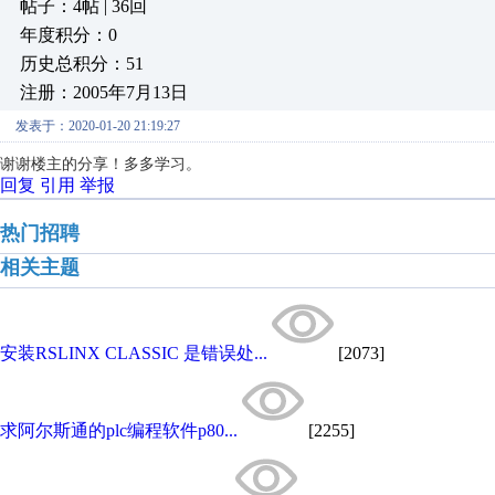
帖子：4帖 | 36回
年度积分：0
历史总积分：51
注册：2005年7月13日
发表于：2020-01-20 21:19:27
谢谢楼主的分享！多多学习。
回复
引用
举报
热门招聘
相关主题
安装RSLINX CLASSIC 是错误处...
[2073]
求阿尔斯通的plc编程软件p80...
[2255]