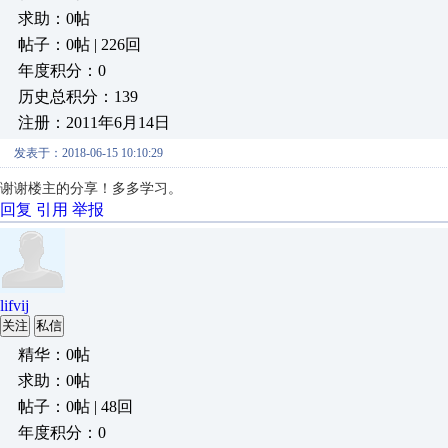
求助：0帖
帖子：0帖 | 226回
年度积分：0
历史总积分：139
注册：2011年6月14日
发表于：2018-06-15 10:10:29
谢谢楼主的分享！多多学习。
回复
引用
举报
lifvij
关注
私信
精华：0帖
求助：0帖
帖子：0帖 | 48回
年度积分：0