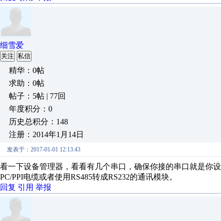
细雪爱
关注
私信
精华：0帖
求助：0帖
帖子：5帖 | 77回
年度积分：0
历史总积分：148
注册：2014年1月14日
发表于：2017-01-01 12:13:43
看一下设备管理器，看看有几个串口，确保你接的串口就是你设
PC/PPI电缆或者使用RS485转成RS232的通讯模块。
回复
引用
举报