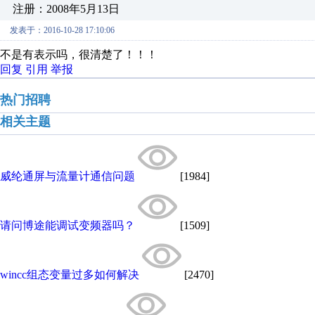
注册：2008年5月13日
发表于：2016-10-28 17:10:06
不是有表示吗，很清楚了！！！
回复
引用
举报
热门招聘
相关主题
威纶通屏与流量计通信问题
[1984]
请问博途能调试变频器吗？
[1509]
wincc组态变量过多如何解决
[2470]