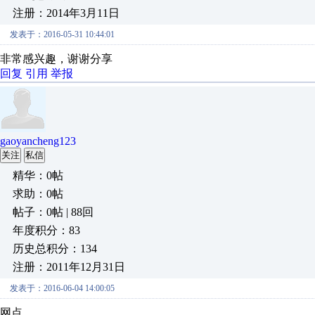
注册：2014年3月11日
发表于：2016-05-31 10:44:01
非常感兴趣，谢谢分享
回复
引用
举报
gaoyancheng123
关注
私信
精华：0帖
求助：0帖
帖子：0帖 | 88回
年度积分：83
历史总积分：134
注册：2011年12月31日
发表于：2016-06-04 14:00:05
网点