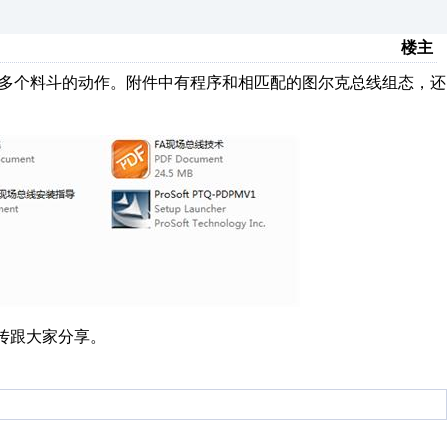
楼主
0多个料斗的动作。附件中有程序和相匹配的图尔克总线组态，还
上传跟大家分享。