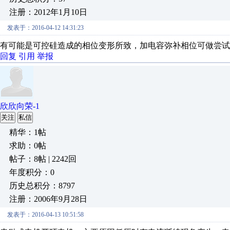
注册：2012年1月10日
发表于：2016-04-12 14:31:23
有可能是可控硅造成的相位变形所致，加电容弥补相位可做尝试
回复
引用
举报
欣欣向荣-1
关注
私信
精华：1帖
求助：0帖
帖子：8帖 | 2242回
年度积分：0
历史总积分：8797
注册：2006年9月28日
发表于：2016-04-13 10:51:58