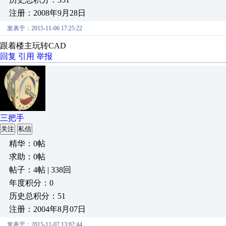
注册：2008年9月28日
发表于：2015-11-06 17:25:22
跟着楼主玩转CAD
回复
引用
举报
三把手
关注
私信
精华：0帖
求助：0帖
帖子：4帖 | 338回
年度积分：0
历史总积分：51
注册：2004年8月07日
发表于：2015-11-07 13:02:44