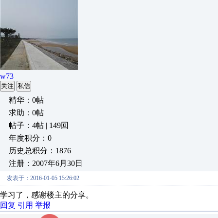
w73
关注
私信
精华：0帖
求助：0帖
帖子：4帖 | 149回
年度积分：0
历史总积分：1876
注册：2007年6月30日
发表于：2016-01-05 15:26:02
学习了，感谢楼主的分享。
回复
引用
举报