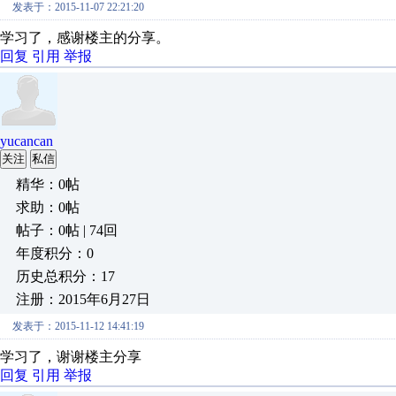
发表于：2015-11-07 22:21:20
学习了，感谢楼主的分享。
回复
引用
举报
yucancan
关注
私信
精华：0帖
求助：0帖
帖子：0帖 | 74回
年度积分：0
历史总积分：17
注册：2015年6月27日
发表于：2015-11-12 14:41:19
学习了，谢谢楼主分享
回复
引用
举报