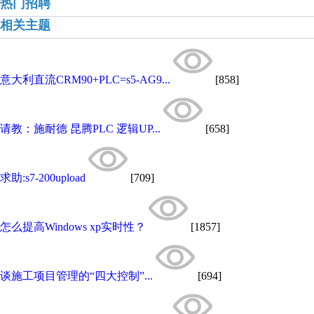
热门招聘
相关主题
意大利直流CRM90+PLC=s5-AG9...
[858]
请教：施耐德 昆腾PLC 逻辑UP...
[658]
求助:s7-200upload
[709]
怎么提高Windows xp实时性？
[1857]
谈施工项目管理的“四大控制”...
[694]