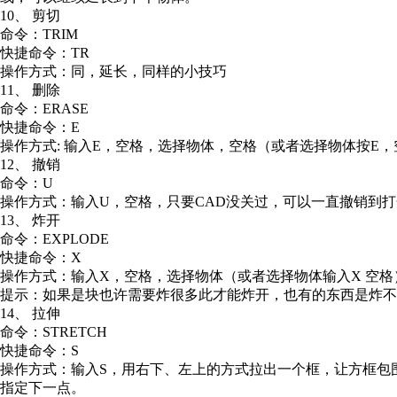
10、 剪切
命令：TRIM
快捷命令：TR
操作方式：同，延长，同样的小技巧
11、 删除
命令：ERASE
快捷命令：E
操作方式: 输入E，空格，选择物体，空格（或者选择物体按E，空
12、 撤销
命令：U
操作方式：输入U，空格，只要CAD没关过，可以一直撤销到
13、 炸开
命令：EXPLODE
快捷命令：X
操作方式：输入X，空格，选择物体（或者选择物体输入X 空格
提示：如果是块也许需要炸很多此才能炸开，也有的东西是炸不
14、 拉伸
命令：STRETCH
快捷命令：S
操作方式：输入S，用右下、左上的方式拉出一个框，让方框包
指定下一点。