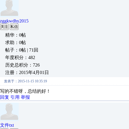
zggkwdhy2015
关注
私信
精华：0帖
求助：0帖
帖子：0帖 | 71回
年度积分：482
历史总积分：726
注册：2015年4月01日
发表于：2015-11-15 10:35:19
写的不错呀，总结的好！
回复
引用
举报
文件txt