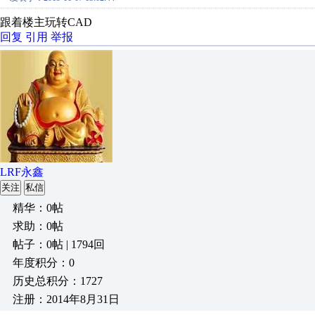
跟着楼主玩转CAD
回复
引用
举报
LRF永鑫
关注
私信
精华：0帖
求助：0帖
帖子：0帖 | 1794回
年度积分：0
历史总积分：1727
注册：2014年8月31日