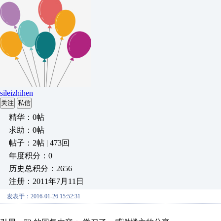
sileizhihen
关注
私信
精华：0帖
求助：0帖
帖子：2帖 | 473回
年度积分：0
历史总积分：2656
注册：2011年7月11日
发表于：2016-01-26 15:52:31