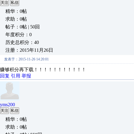
关注
私信
精华：0帖
求助：0帖
帖子：0帖 | 50回
年度积分：0
历史总积分：40
注册：2015年11月26日
发表于：2015-11-26 14:20:01
赚够积分再下载！！！！！！！！！！！
回复
引用
举报
yms200
关注
私信
精华：0帖
求助：0帖