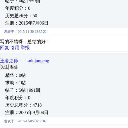
帖子：0帖 | 559回
年度积分：0
历史总积分：50
注册：2015年7月06日
发表于：2015-11-30 22:35:22
写的不错呀，总结的好！
回复
引用
举报
王者之师－－-niujunpeng
关注
私信
精华：0帖
求助：1帖
帖子：5帖 | 991回
年度积分：0
历史总积分：4718
注册：2005年9月04日
发表于：2015-12-05 06:35:02