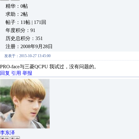
精华：0帖
求助：2帖
帖子：11帖 | 171回
年度积分：91
历史总积分：351
注册：2008年9月28日
发表于：2015-10-27 13:45:00
PRO-face与三菱QCPU 我试过，没有问题的。
回复
引用
举报
李东泽