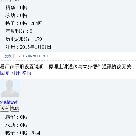
精华：0帖
求助：0帖
帖子：0帖 | 284回
年度积分：0
历史总积分：179
注册：2015年1月01日
发表于：2015-10-28 11:19:05
看厂家手册设置说明，原理上讲透传与本身硬件通讯协议无关，
回复
引用
举报
xushiweiii
关注
私信
精华：0帖
求助：0帖
帖子：0帖 | 28回