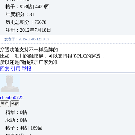
帖子：953帖 | 4429回
年度积分：31
历史总积分：75678
注册：2012年7月18日
发表于：2015-11-05 12:10:35
穿透功能支持不一样品牌的
比如，汇川的触摸屏，可以支持很多PLC的穿透，
所以还是问触摸屏厂家为准
回复
引用
举报
chenbo0725
关注
私信
精华：0帖
求助：0帖
帖子：4帖 | 169回