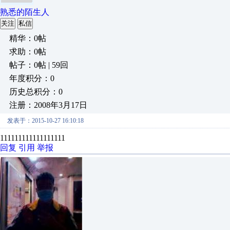
熟悉的陌生人
关注
私信
精华：0帖
求助：0帖
帖子：0帖 | 59回
年度积分：0
历史总积分：0
注册：2008年3月17日
发表于：2015-10-27 16:10:18
111111111111111111
回复
引用
举报