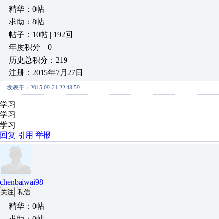
精华：0帖
求助：8帖
帖子：10帖 | 192回
年度积分：0
历史总积分：219
注册：2015年7月27日
发表于：2015-09-21 22:43:59
学习
学习
学习
回复
引用
举报
chenbaiwai98
关注
私信
精华：0帖
求助：0帖