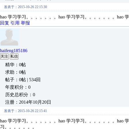
发表于：2015-10-26 22:15:30
hao 学习学习。。。。。。。hao 学习学习。。。。。。。hao
回复
引用
举报
haifeng185186
关注
私信
精华：0帖
求助：0帖
帖子：0帖 | 534回
年度积分：0
历史总积分：0
注册：2014年10月20日
发表于：2015-10-26 22:15:41
hao 学习学习。。。。。。。hao 学习学习。。。。。。。hao
习。。。。。。。