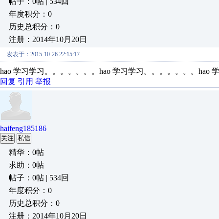
帖子：0帖 | 534回
年度积分：0
历史总积分：0
注册：2014年10月20日
发表于：2015-10-26 22:15:17
hao 学习学习。。。。。。。hao 学习学习。。。。。。。hao
回复
引用
举报
haifeng185186
关注
私信
精华：0帖
求助：0帖
帖子：0帖 | 534回
年度积分：0
历史总积分：0
注册：2014年10月20日