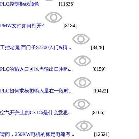
PLC控制柜线颜色
[11635]
PMW文件如何打开?
[8184]
工控老鬼 西门子S7200入门&精...
[8428]
PLC的输入口可以当输出口用吗...
[8159]
PLC如何求模拟输入量在一段时...
[10422]
空气开关上的C3 D6是什么意思...
[8166]
请问，250KW电机的额定电流有...
[12521]