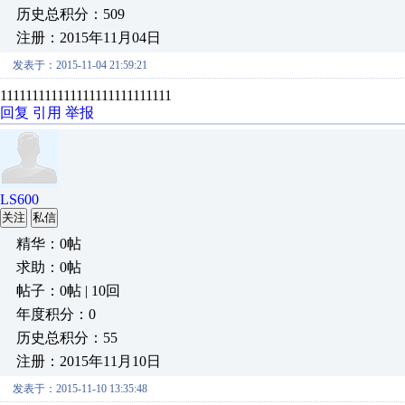
历史总积分：509
注册：2015年11月04日
发表于：2015-11-04 21:59:21
111111111111111111111111111
回复
引用
举报
LS600
关注
私信
精华：0帖
求助：0帖
帖子：0帖 | 10回
年度积分：0
历史总积分：55
注册：2015年11月10日
发表于：2015-11-10 13:35:48