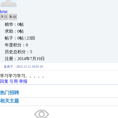
krtai
关注
私信
精华：0帖
求助：0帖
帖子：0帖 | 23回
年度积分：0
历史总积分：5
注册：2014年7月19日
发表于：2015-11-12 10:05:10
学习学习学习。。。。。
回复
引用
举报
热门招聘
相关主题