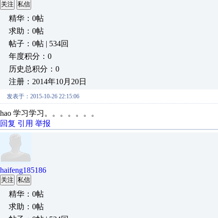
关注
私信
精华：0帖
求助：0帖
帖子：0帖 | 534回
年度积分：0
历史总积分：0
注册：2014年10月20日
发表于：2015-10-26 22:15:06
hao 学习学习。。。。。。。
回复
引用
举报
haifeng185186
关注
私信
精华：0帖
求助：0帖