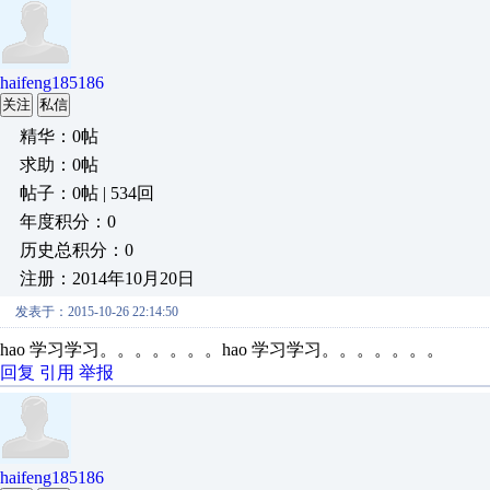
haifeng185186
关注
私信
精华：0帖
求助：0帖
帖子：0帖 | 534回
年度积分：0
历史总积分：0
注册：2014年10月20日
发表于：2015-10-26 22:14:50
hao 学习学习。。。。。。。hao 学习学习。。。。。。。
回复
引用
举报
haifeng185186