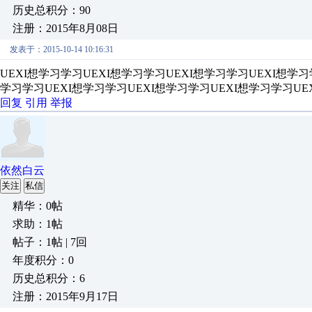
历史总积分：90
注册：2015年8月08日
发表于：2015-10-14 10:16:31
UEXI想学习学习UEXI想学习学习UEXI想学习学习UEXI想学习
学习学习UEXI想学习学习UEXI想学习学习UEXI想学习学习UE
回复
引用
举报
依然白云
关注
私信
精华：0帖
求助：1帖
帖子：1帖 | 7回
年度积分：0
历史总积分：6
注册：2015年9月17日