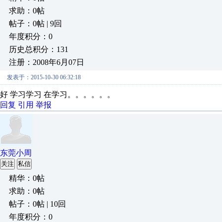
求助：0帖
帖子：0帖 | 9回
年度积分：0
历史总积分：131
注册：2008年6月07日
发表于：2015-10-30 06:32:18
好 学习学习 在学习。。。。。。
回复
引用
举报
东莞小周
关注
私信
精华：0帖
求助：0帖
帖子：0帖 | 10回
年度积分：0