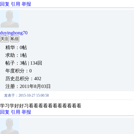
回复
引用
举报
duyinghong70
关注
私信
精华：0帖
求助：1帖
帖子：3帖 | 134回
年度积分：0
历史总积分：402
注册：2011年8月03日
发表于：2015-10-27 15:00:58
学习学好好习看看看看看看看看看看看
回复
引用
举报