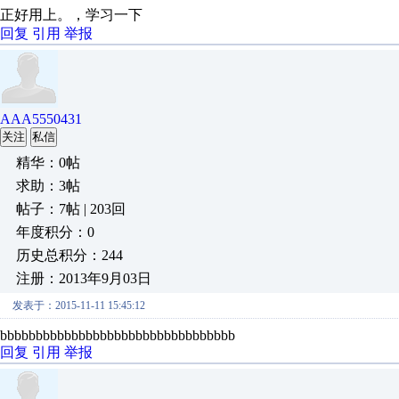
正好用上。，学习一下
回复
引用
举报
AAA5550431
关注
私信
精华：0帖
求助：3帖
帖子：7帖 | 203回
年度积分：0
历史总积分：244
注册：2013年9月03日
发表于：2015-11-11 15:45:12
bbbbbbbbbbbbbbbbbbbbbbbbbbbbbbbbb
回复
引用
举报