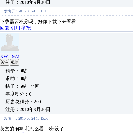
注册：2010年9月30日
发表于：2015-06-24 13:11:18
下载需要积分吗，好像下载下来看看
回复
引用
举报
XWJ1972
关注
私信
精华：0帖
求助：0帖
帖子：6帖 | 74回
年度积分：0
历史总积分：209
注册：2010年9月30日
发表于：2015-06-24 13:15:58
英文的 你叫我怎么看 3分没了