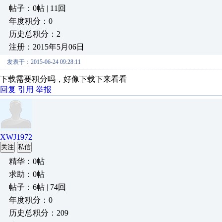
帖子：0帖 | 11回
年度积分：0
历史总积分：2
注册：2015年5月06日
发表于：2015-06-24 09:28:11
下载需要积分吗，好像下载下来看看
回复
引用
举报
XWJ1972
关注
私信
精华：0帖
求助：0帖
帖子：6帖 | 74回
年度积分：0
历史总积分：209