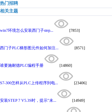
热门招聘
相关主题
win7环境怎么安装西门子step...
[7853]
西门子PLC梯形图元件如何加注...
[8571]
谁要施耐德PLC编程手册
[14860]
S7-300怎样从PLC上传程序到电...
[23406]
安装STEP 7 V5.3S时，提示"未...
[14949]