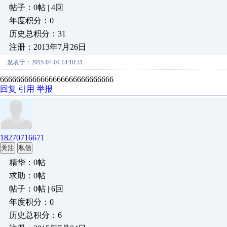
帖子：0帖 | 4回
年度积分：0
历史总积分：31
注册：2013年7月26日
发表于：2015-07-04 14:10:31
6666666666666666666666666666
回复
引用
举报
18270716671
关注
私信
精华：0帖
求助：0帖
帖子：0帖 | 6回
年度积分：0
历史总积分：6