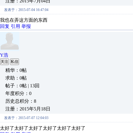
注册：2015年7月04日
发表于：2015-07-04 16:47:04
我也在弄这方面的东西
回复
引用
举报
Y浩
关注
私信
精华：0帖
求助：0帖
帖子：0帖 | 13回
年度积分：0
历史总积分：8
注册：2015年5月18日
发表于：2015-07-07 12:04:03
太好了太好了太好了太好了太好了太好了