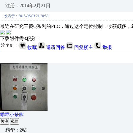
注册：2014年2月21日
发表于：2015-06-03 21:20:53
最近在研究三菱Q系列的PLC，通过这个定位控制，收获颇多，
下载附件需3积分！
分享到：
收藏
邀请回答
回复楼主
举报
乖乖小笨熊
关注
私信
精华：2帖