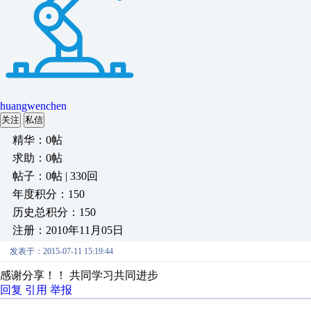
huangwenchen
关注
私信
精华：0帖
求助：0帖
帖子：0帖 | 330回
年度积分：150
历史总积分：150
注册：2010年11月05日
发表于：2015-07-11 15:19:44
感谢分享！！ 共同学习共同进步
回复
引用
举报