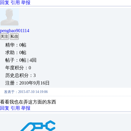
回复
引用
举报
pengbao901114
关注
私信
精华：0帖
求助：0帖
帖子：0帖 | 4回
年度积分：0
历史总积分：3
注册：2010年9月16日
发表于：2015-07-10 14:19:06
看看我也在弄这方面的东西
回复
引用
举报