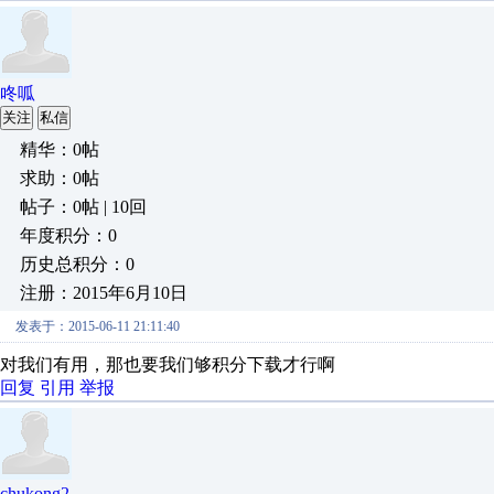
咚呱
关注
私信
精华：0帖
求助：0帖
帖子：0帖 | 10回
年度积分：0
历史总积分：0
注册：2015年6月10日
发表于：2015-06-11 21:11:40
对我们有用，那也要我们够积分下载才行啊
回复
引用
举报
chukong2