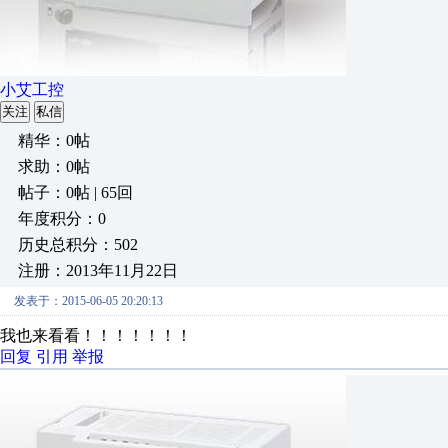
小艾工控
关注
私信
精华：0帖
求助：0帖
帖子：0帖 | 65回
年度积分：0
历史总积分：502
注册：2013年11月22日
发表于：2015-06-05 20:20:13
我也来看看！！！！！！！
回复
引用
举报