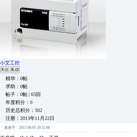
小艾工控
关注
私信
精华：0帖
求助：0帖
帖子：0帖 | 65回
年度积分：0
历史总积分：502
注册：2013年11月22日
发表于：2015-06-05 20:52:08