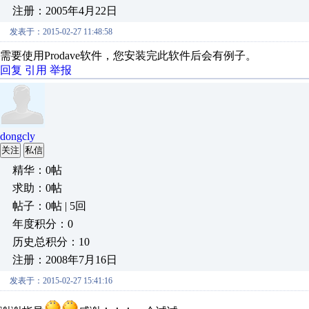
注册：2005年4月22日
发表于：2015-02-27 11:48:58
需要使用Prodave软件，您安装完此软件后会有例子。
回复
引用
举报
dongcly
关注
私信
精华：0帖
求助：0帖
帖子：0帖 | 5回
年度积分：0
历史总积分：10
注册：2008年7月16日
发表于：2015-02-27 15:41:16