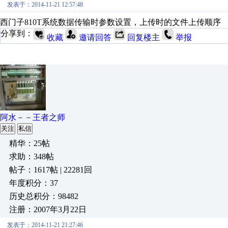
发表于：2014-11-21 12:57:48
西门子810T系统数据传输时参数设置，上传时的文件上传顺序
分享到：
收藏
邀请回答
回复楼主
举报
阿水－－王者之师
关注
私信
精华：25帖
求助：348帖
帖子：1617帖 | 22281回
年度积分：37
历史总积分：98482
注册：2007年3月22日
发表于：2014-11-21 21:27:46