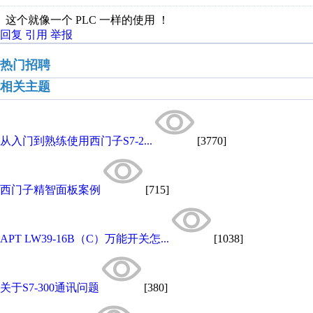
这个就像一个 PLC 一样的使用 ！
回复
引用
举报
热门招聘
相关主题
从入门到熟练使用西门子S7-2...
[3770]
西门子精智面板案例
[715]
APT LW39-16B（C）万能开关怎...
[1038]
关于S7-300通讯问题
[380]