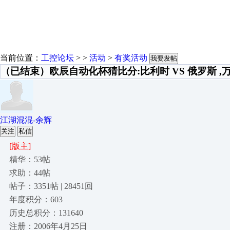
当前位置：
工控论坛
> >
活动
>
有奖活动
我要发帖
（已结束）欧辰自动化杯猜比分:比利时 VS 俄罗斯 ,万元大
江湖混混-余辉
关注
私信
[版主]
精华：53帖
求助：44帖
帖子：3351帖 | 28451回
年度积分：603
历史总积分：131640
注册：2006年4月25日