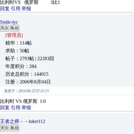
比利时VS 俄罗斯 3比1
回复
引用
举报
Smile-lyc
关注
私信
[管理员]
精华：114帖
求助：50帖
帖子：2793帖 | 22283回
年度积分：284
历史总积分：144015
注册：2006年8月04日
发表于：2014-06-22 07:21:15
比利时 VS 俄罗斯 1:0
回复
引用
举报
王者之师－－luker112
关注
私信