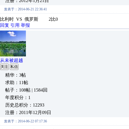
注册：2012年1月21日
发表于：2014-06-21 22:36:41
比利时 VS 俄罗斯 2比0
回复
引用
举报
从未被超越
关注
私信
精华：3帖
求助：11帖
帖子：108帖 | 1584回
年度积分：1
历史总积分：12293
注册：2011年12月09日
发表于：2014-06-22 07:17:36