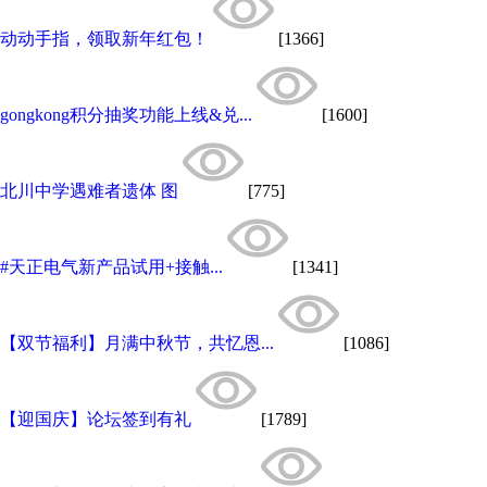
动动手指，领取新年红包！
[1366]
gongkong积分抽奖功能上线&兑...
[1600]
北川中学遇难者遗体 图
[775]
#天正电气新产品试用+接触...
[1341]
【双节福利】月满中秋节，共忆恩...
[1086]
【迎国庆】论坛签到有礼
[1789]