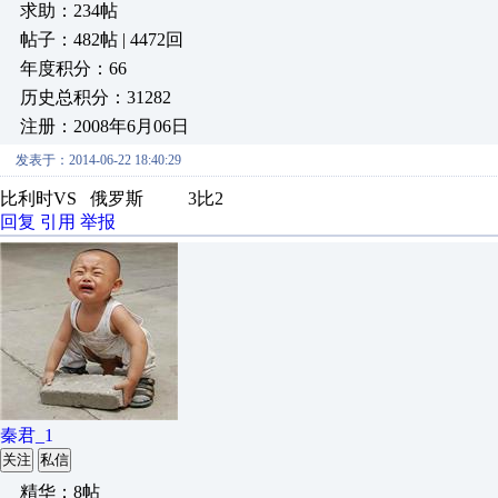
求助：234帖
帖子：482帖 | 4472回
年度积分：66
历史总积分：31282
注册：2008年6月06日
发表于：2014-06-22 18:40:29
比利时VS 俄罗斯 3比2
回复
引用
举报
秦君_1
关注
私信
精华：8帖