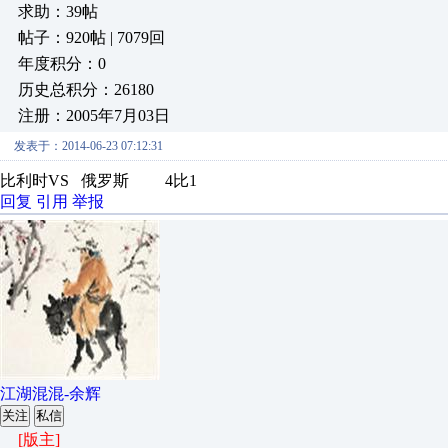
求助：39帖
帖子：920帖 | 7079回
年度积分：0
历史总积分：26180
注册：2005年7月03日
发表于：2014-06-23 07:12:31
比利时VS 俄罗斯 4比1
回复
引用
举报
江湖混混-余辉
关注
私信
[版主]