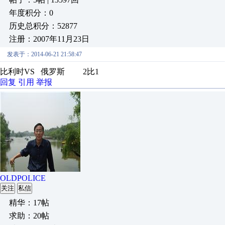
年度积分：0
历史总积分：52877
注册：2007年11月23日
发表于：2014-06-21 21:58:47
比利时VS 俄罗斯 2比1
回复
引用
举报
OLDPOLICE
关注
私信
精华：17帖
求助：20帖