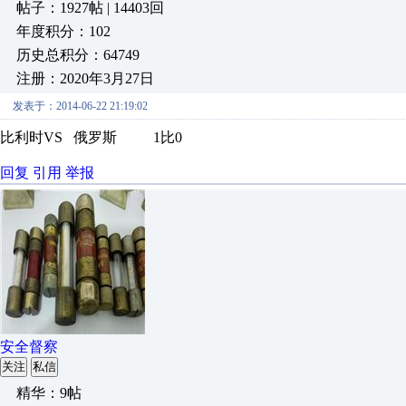
帖子：1927帖 | 14403回
年度积分：102
历史总积分：64749
注册：2020年3月27日
发表于：2014-06-22 21:19:02
比利时VS 俄罗斯 1比0
回复
引用
举报
安全督察
关注
私信
精华：9帖