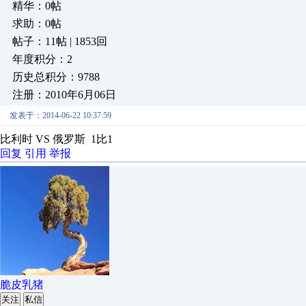
精华：0帖
求助：0帖
帖子：11帖 | 1853回
年度积分：2
历史总积分：9788
注册：2010年6月06日
发表于：2014-06-22 10:37:59
比利时 VS 俄罗斯 1比1
回复
引用
举报
脆皮乳猪
关注
私信